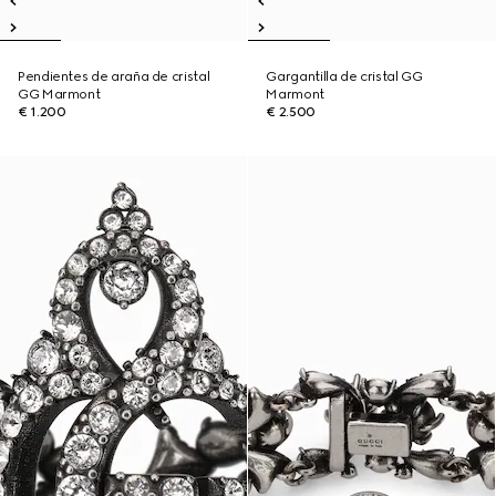
Pendientes de araña de cristal
Gargantilla de cristal GG
GG Marmont
Marmont
€ 1.200
€ 2.500