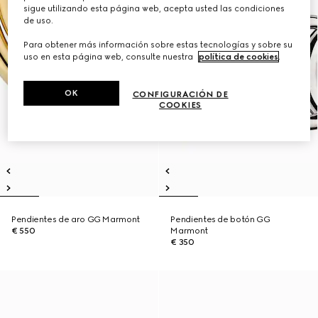
sigue utilizando esta página web, acepta usted las condiciones
de uso.
Para obtener más información sobre estas tecnologías y sobre su
uso en esta página web, consulte nuestra
política de cookies
.
OK
CONFIGURACIÓN DE
COOKIES
Pendientes de aro GG Marmont
Pendientes de botón GG
€ 550
Marmont
€ 350