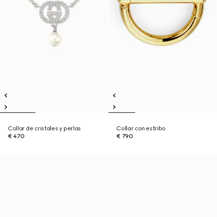
Collar de cristales y perlas
Collar con estribo
€ 470
€ 790