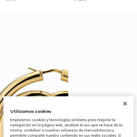
Utilizamos cookies
Empleamos cookies y tecnologías similares para mejorar la
navegación en la página web, analizar el uso que se hace de la
misma, contribuir a nuestros esfuerzos de mercadotecnia y
permitirle compartir nuestro contenido en sus redes sociales. Si