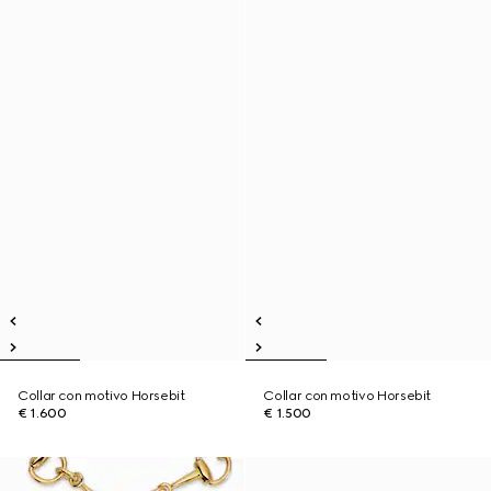
Collar con motivo Horsebit
Collar con motivo Horsebit
€ 1.600
€ 1.500