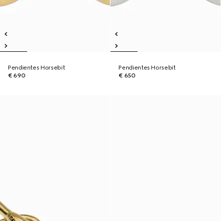
Pendientes Horsebit
Pendientes Horsebit
€ 690
€ 650