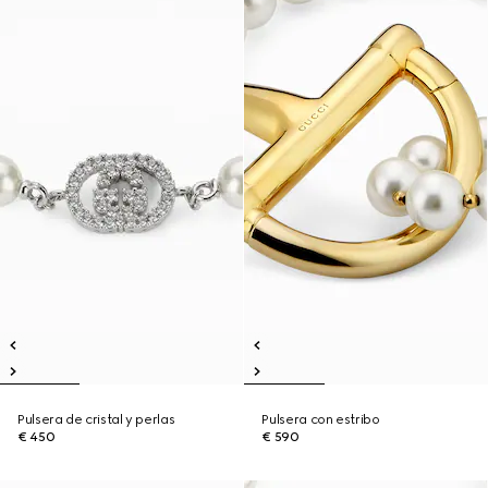
Pulsera de cristal y perlas
Pulsera con estribo
€ 450
€ 590