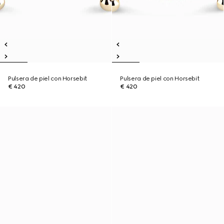
Pulsera de piel con Horsebit
Pulsera de piel con Horsebit
€ 420
€ 420