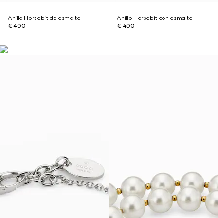
Anillo Horsebit de esmalte
Anillo Horsebit con esmalte
€ 400
€ 400