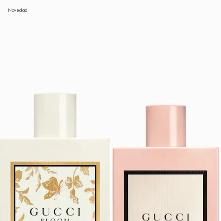
Novedad