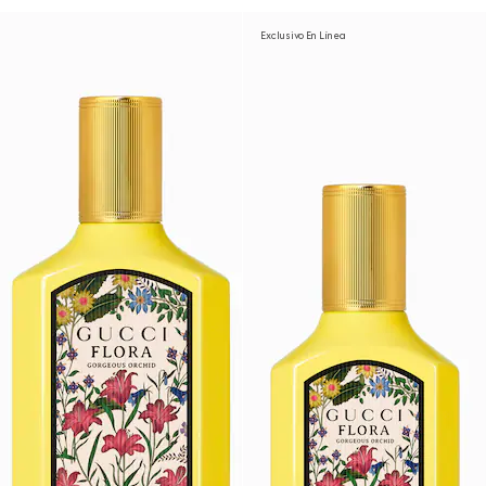
Exclusivo En Línea