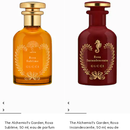
The Alchemist's Garden, Rosa
The Alchemist's Garden, Rosa
Sublime, 50 ml, eau de parfum
Incandescente, 50 ml, eau de