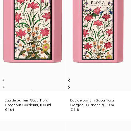
Eau de parfum Gucci Flora
Eau de parfum Gucci Flora
Gorgeous Gardenia, 100 ml
Gorgeous Gardenia, 50 ml
€ 164
€ 118