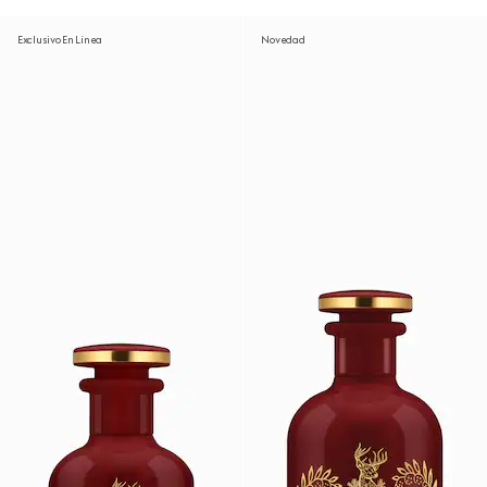
Exclusivo En Línea
Novedad