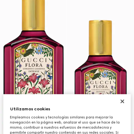
Utilizamos cookies
Empleamos cookies y tecnologías similares para mejorar la
navegación en la página web, analizar el uso que se hace de la
misma, contribuir a nuestros esfuerzos de mercadotecnia y
permitirle compartir nuestro contenido en sus redes sociales. Si