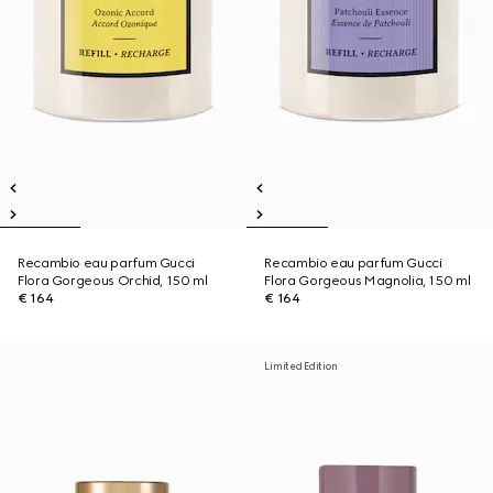
Recambio eau parfum Gucci
Recambio eau parfum Gucci
Flora Gorgeous Orchid, 150 ml
Flora Gorgeous Magnolia, 150 ml
€ 164
€ 164
Limited Edition