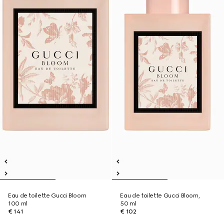
Eau de toilette Gucci Bloom
Eau de toilette Gucci Bloom,
100 ml
50 ml
€ 141
€ 102