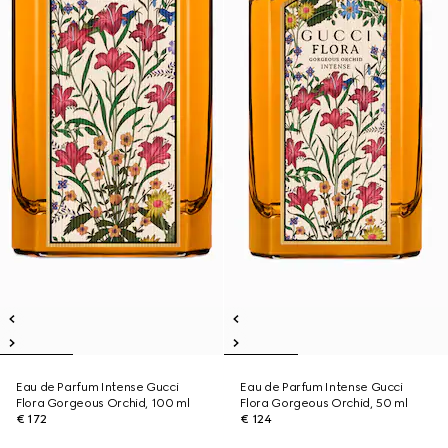
Eau de Parfum Intense Gucci
Eau de Parfum Intense Gucci
Flora Gorgeous Orchid, 100 ml
Flora Gorgeous Orchid, 50 ml
€ 172
€ 124