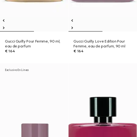
Gucci Guilty Pour Femme, 90 ml,
Gucci Guilty Love Edition Pour
eau de parfum
Femme, eau de parfum, 90 ml
€ 164
€ 164
Exclusivo En Línea