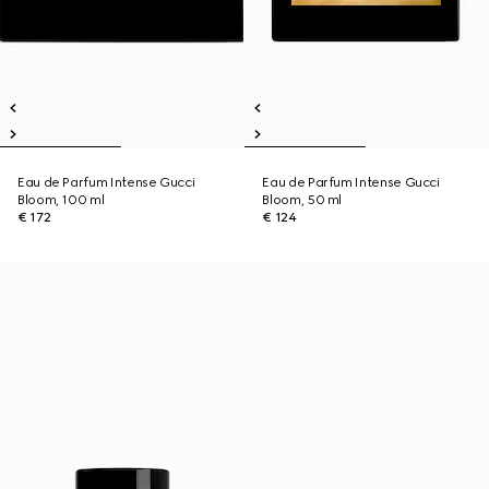
Eau de Parfum Intense Gucci
Eau de Parfum Intense Gucci
Bloom, 100 ml
Bloom, 50 ml
€ 172
€ 124