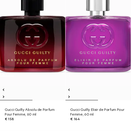
Gucci Guilty Absolu de Parfum
Gucci Guilty Elixir de Parfum Pour
Pour Femme, 60 ml
Femme, 60 ml
€ 158
€ 164