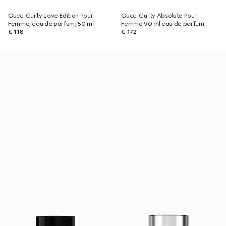
Gucci Guilty Love Edition Pour
Gucci Guilty Absolute Pour
Femme, eau de parfum, 50 ml
Femme 90 ml eau de parfum
€ 118
€ 172