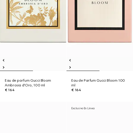
Eau de parfum Gucci Bloom
Eau de Parfum Gucci Bloom 100
Ambrosia d'Oro, 100 ml
ml
€ 164
€ 164
Exclusivo En Línea