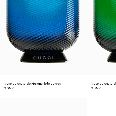
Vaso de cristal de Murano, lote de dos
Vaso de cristal 
€ 400
€ 400