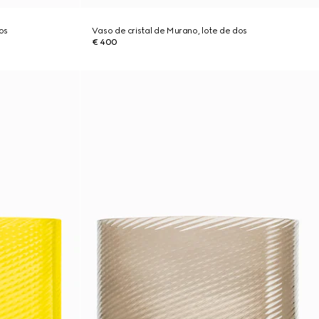
os
Vaso de cristal de Murano, lote de dos
€ 400