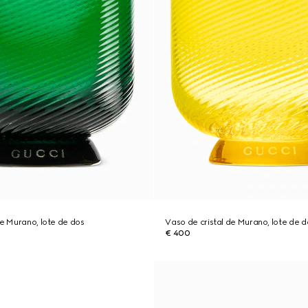
de Murano, lote de dos
Vaso de cristal de Murano, lote de d
€ 400