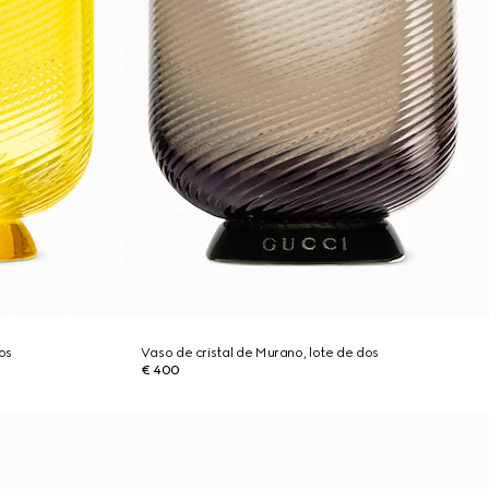
os
Vaso de cristal de Murano, lote de dos
€ 400