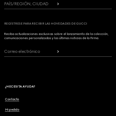
PAÍS/REGIÓN, CIUDAD
REGÍSTRESE PARA RECIBIR LAS NOVEDADES DE GUCCI
Reciba actualizaciones exclusivas sobre el lanzamiento de la colección,
comunicaciones personalizadas y las últimas noticias de la Firma.
Correo electrónico
¿NECESITA AYUDA?
Contacto
Mi pedido