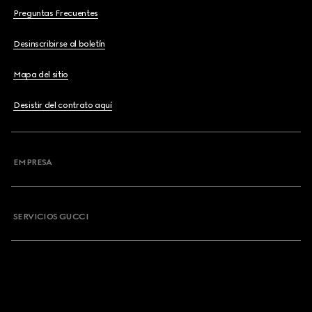
Preguntas Frecuentes
Desinscribirse al boletín
Mapa del sitio
Desistir del contrato aquí
EMPRESA
SERVICIOS GUCCI