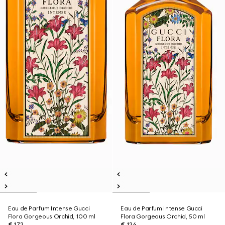
Eau de Parfum Intense Gucci
Eau de Parfum Intense Gucci
Flora Gorgeous Orchid, 100 ml
Flora Gorgeous Orchid, 50 ml
€ 172
€ 124