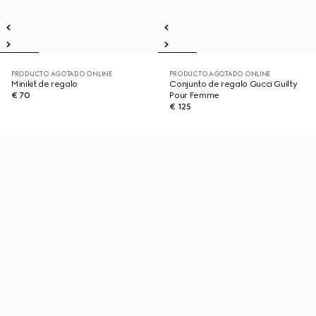
PRODUCTO AGOTADO ONLINE
PRODUCTO AGOTADO ONLINE
Minikit de regalo
Conjunto de regalo Gucci Guilty
€ 70
Pour Femme
€ 125