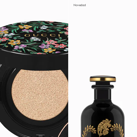
Novedad