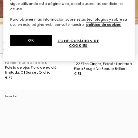
sigue utilizando esta página web, acepta usted las condiciones
de uso.
Para obtener más información sobre estas tecnologías y sobre su
uso en esta página web, consulte nuestra
política de cookies
.
OK
CONFIGURACIÓN DE
COOKIES
PRODUCTO AGOTADO ONLINE
122 Eliza Ginger, Edición Limitada
Paleta de ojos Flora de edición
Flora Rouge De Beauté Brillant
limitada, 01 Sunset Orchid
€ 51
€ 75
Novedad