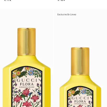
Exclusivo En Línea