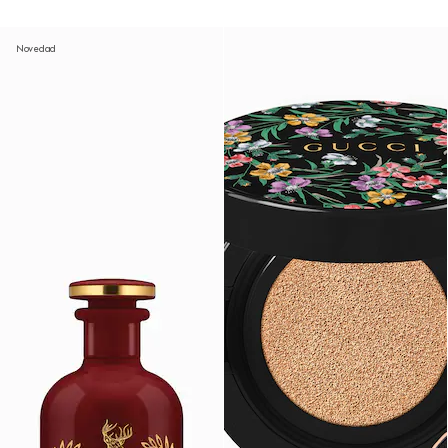
Novedad