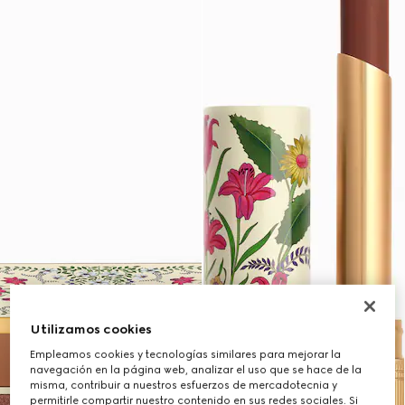
Utilizamos cookies
Empleamos cookies y tecnologías similares para mejorar la
navegación en la página web, analizar el uso que se hace de la
misma, contribuir a nuestros esfuerzos de mercadotecnia y
permitirle compartir nuestro contenido en sus redes sociales. Si