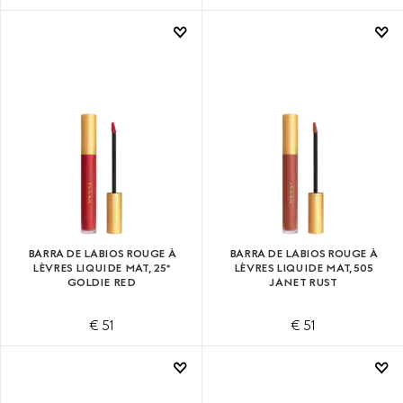
BARRA DE LABIOS ROUGE À
BARRA DE LABIOS ROUGE À
LÈVRES LIQUIDE MAT, 25*
LÈVRES LIQUIDE MAT, 505​
GOLDIE RED
JANET RUST
€ 51
€ 51