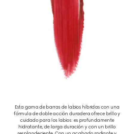
Esta gama de barras de labios híbridas con una
fórmula de doble acción duradera ofrece brillo y
cuidado para los labios: es profundamente
hidratante, de larga duración y con un brillo
resplandeciente. Con un acabado radiante y