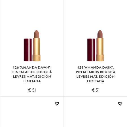
126 "AMANDA DAWN",
128 "AMANDA DASK",
PINTALABIOS ROUGE À
PINTALABIOS ROUGE À
LÈVRES MAT, EDICIÓN
LÈVRES MAT, EDICIÓN
LIMITADA
LIMITADA
€ 51
€ 51