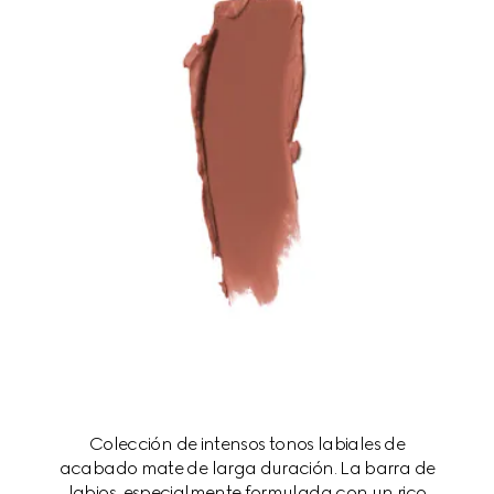
Colección de intensos tonos labiales de
acabado mate de larga duración. La barra de
labios, especialmente formulada con un rico