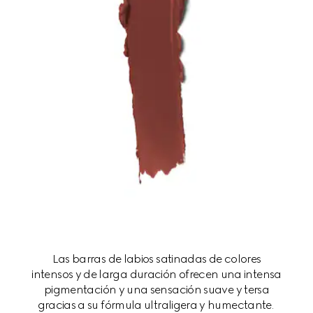
Las barras de labios satinadas de colores
intensos y de larga duración ofrecen una intensa
pigmentación y una sensación suave y tersa
gracias a su fórmula ultraligera y humectante.