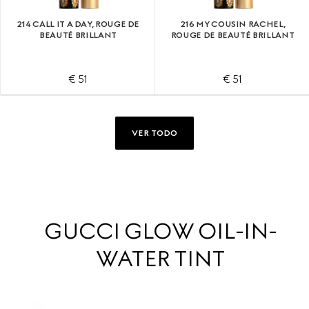
214 CALL IT A DAY, ROUGE DE
216 MY COUSIN RACHEL,
BEAUTÉ BRILLANT
ROUGE DE BEAUTÉ BRILLANT
€ 51
€ 51
VER TODO
GUCCI GLOW OIL-IN-
WATER TINT