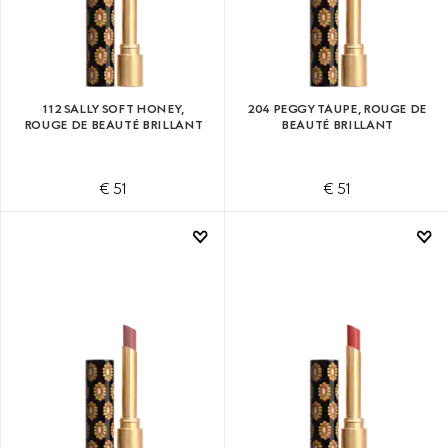
112 SALLY SOFT HONEY,
204 PEGGY TAUPE, ROUGE DE
ROUGE DE BEAUTÉ BRILLANT
BEAUTÉ BRILLANT
€ 51
€ 51