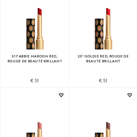
517 ABBIE MAROON RED,
25* GOLDIE RED, ROUGE DE
ROUGE DE BEAUTÉ BRILLANT
BEAUTÉ BRILLANT
€ 51
€ 51