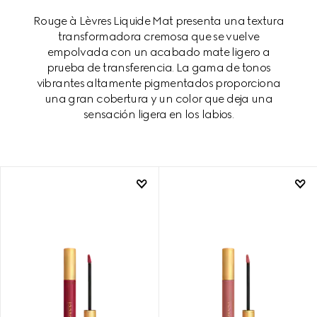
Rouge à Lèvres Liquide Mat presenta una textura
transformadora cremosa que se vuelve
empolvada con un acabado mate ligero a
prueba de transferencia. La gama de tonos
vibrantes altamente pigmentados proporciona
una gran cobertura y un color que deja una
sensación ligera en los labios.