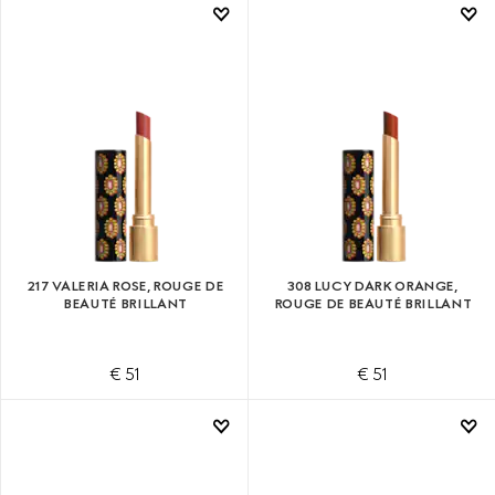
217 VALERIA ROSE, ROUGE DE
308 LUCY DARK ORANGE,
BEAUTÉ BRILLANT
ROUGE DE BEAUTÉ BRILLANT
€ 51
€ 51