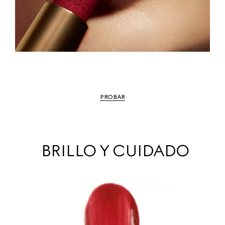
PROBAR
BRILLO Y CUIDADO