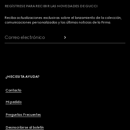
REGÍSTRESE PARA RECIBIR LAS NOVEDADES DE GUCCI
Reciba actualizaciones exclusivas sobre el lanzamiento de la colección,
comunicaciones personalizadas y las últimas noticias de la Firma.
Correo electrónico
¿NECESITA AYUDA?
Contacto
Mi pedido
Preguntas Frecuentes
Desinscribirse al boletín