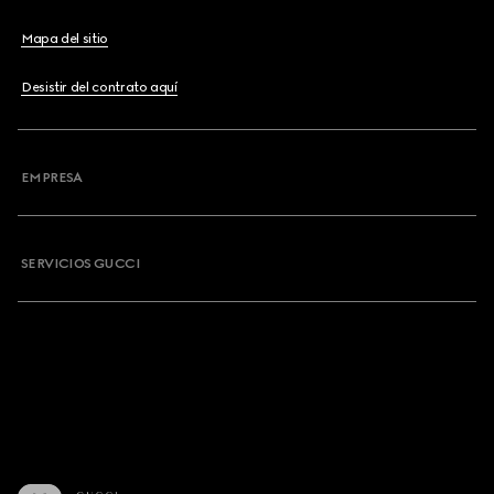
Mapa del sitio
Desistir del contrato aquí
EMPRESA
SERVICIOS GUCCI