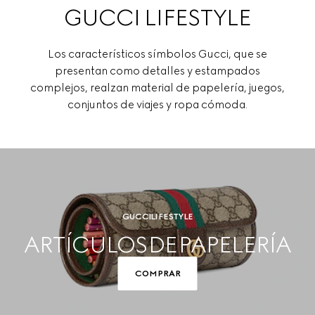
GUCCI LIFESTYLE
Los característicos símbolos Gucci, que se
presentan como detalles y estampados
complejos, realzan material de papelería, juegos,
conjuntos de viajes y ropa cómoda.
GUCCI LIFESTYLE
ARTÍCULOS DE PAPELERÍA
COMPRAR