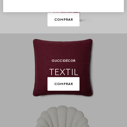
HOGAR
COMPRAR
GUCCI DÉCOR
TEXTIL
COMPRAR