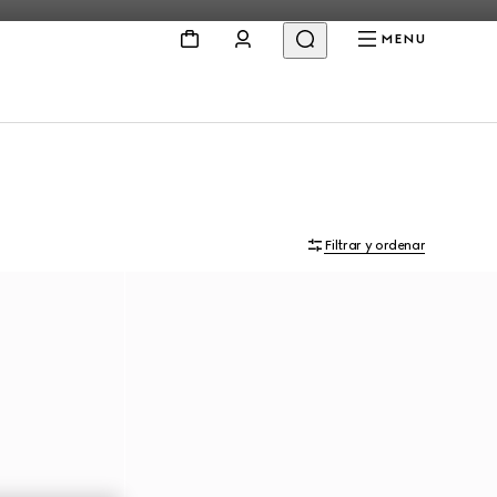
MENU
Filtrar y ordenar