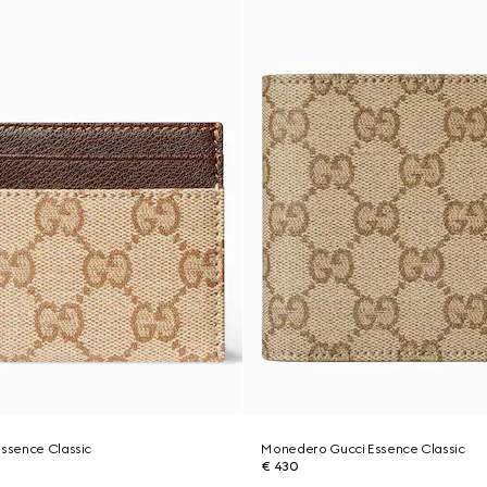
Essence Classic
Monedero Gucci Essence Classic
€ 430