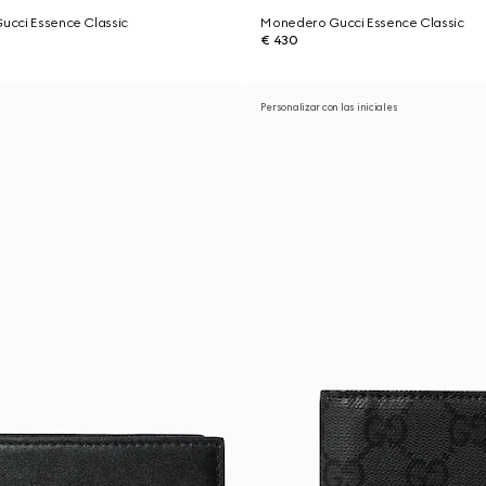
Gucci Essence Classic
Monedero Gucci Essence Classic
€ 430
Personalizar con las iniciales