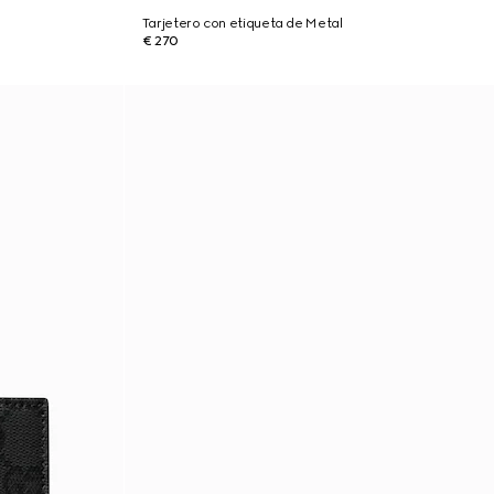
Tarjetero con etiqueta de Metal
€ 270