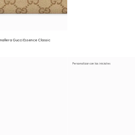
allera Gucci Essence Classic
Personalizar con las iniciales