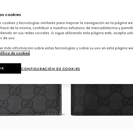
os cookies
cookies y tecnologías similares para mejorar la navegación en la página web
 hace de la misma, contribuir a nuestros esfuerzos de mercadotecnia y permiti
tenido en sus redes sociales. Si sigue utilizando esta página web, acepta ust
s de uso.
er más información sobre estas tecnologías y sobre su uso en esta página we
lítica de cookies
.
OK
CONFIGURACIÓN DE COOKIES