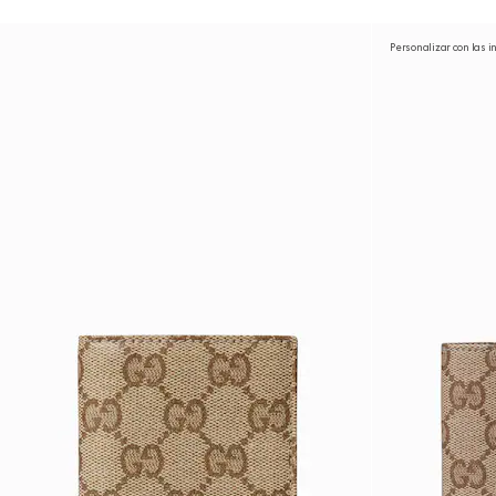
Personalizar con las i