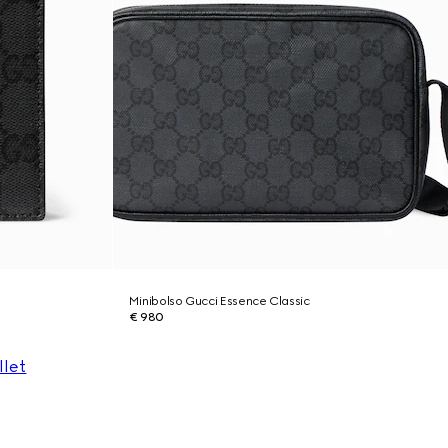
Minibolso Gucci Essence Classic
€ 980