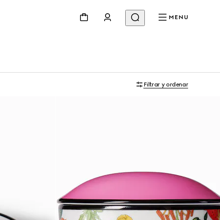
MENU
Filtrar y ordenar