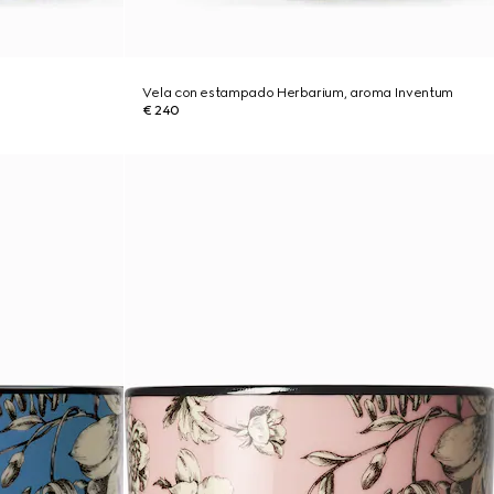
Vela con estampado Herbarium, aroma Inventum
€ 240