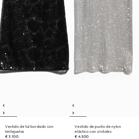
Vestido de tul bordado con
Vestido de punto de nylon
lentejuelas
elástico con cristales
€ 3.100
€ 4.500