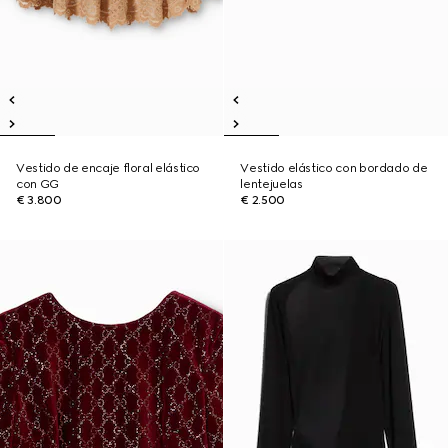
Vestido de encaje floral elástico
Vestido elástico con bordado de
con GG
lentejuelas
€ 3.800
€ 2.500