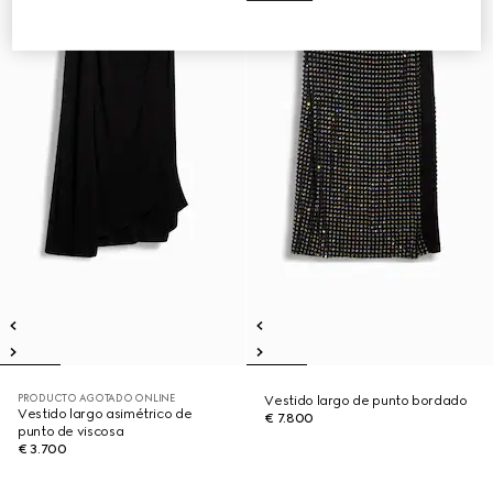
PRODUCTO AGOTADO ONLINE
Vestido largo de punto bordado
Vestido largo asimétrico de
€ 7.800
punto de viscosa
€ 3.700