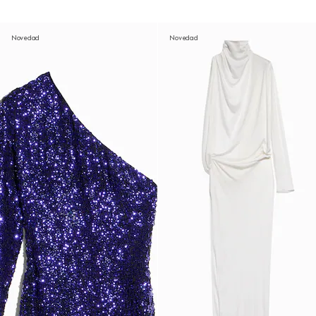
Novedad
Novedad