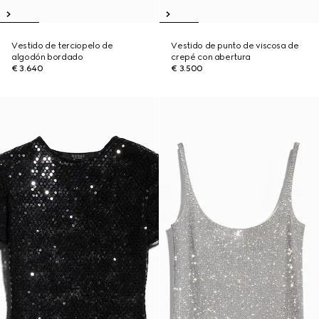
Vestido de terciopelo de
Vestido de punto de viscosa de
algodón bordado
crepé con abertura
€ 3.640
€ 3.500