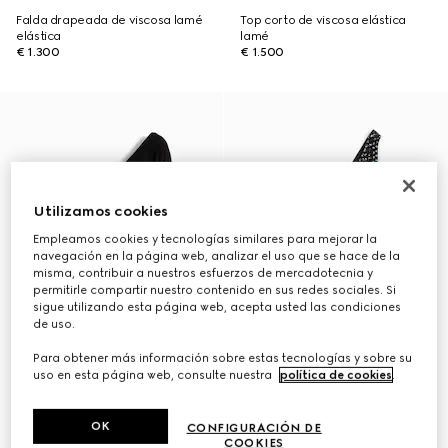
Falda drapeada de viscosa lamé
Top corto de viscosa elástica
elástica
lamé
€ 1.300
€ 1.500
Utilizamos cookies
Empleamos cookies y tecnologías similares para mejorar la
navegación en la página web, analizar el uso que se hace de la
misma, contribuir a nuestros esfuerzos de mercadotecnia y
permitirle compartir nuestro contenido en sus redes sociales. Si
sigue utilizando esta página web, acepta usted las condiciones
de uso.
Para obtener más información sobre estas tecnologías y sobre su
uso en esta página web, consulte nuestra
política de cookies
.
OK
CONFIGURACIÓN DE
COOKIES