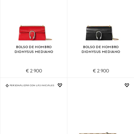
BOLSO DE HOMBRO
BOLSO DE HOMBRO
DIONYSUS MEDIANO
DIONYSUS MEDIANO
€ 2.900
€ 2.900
PERSONALIZAR CON LAS INICIALES