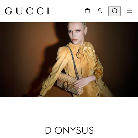
DIONYSUS