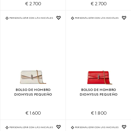
€ 2.700
€ 2.700
PERSONALIZAR CON LAS INICIALES
PERSONALIZAR CON LAS INICIALES
BOLSO DE HOMBRO
BOLSO DE HOMBRO
DIONYSUS PEQUEÑO
DIONYSUS PEQUEÑO
€ 1.600
€ 1.800
PERSONALIZAR CON LAS INICIALES
PERSONALIZAR CON LAS INICIALES