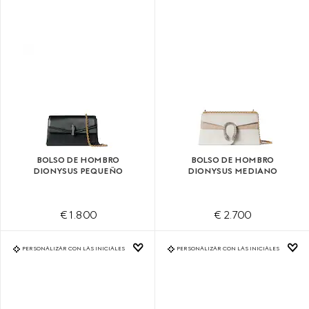
BOLSO DE HOMBRO
BOLSO DE HOMBRO
DIONYSUS PEQUEÑO
DIONYSUS MEDIANO
€ 1.800
€ 2.700
PERSONALIZAR CON LAS INICIALES
PERSONALIZAR CON LAS INICIALES