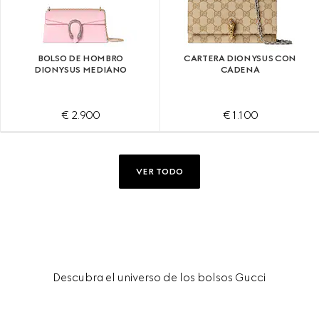
BOLSO DE HOMBRO
CARTERA DIONYSUS CON
DIONYSUS MEDIANO
CADENA
€ 2.900
€ 1.100
VER TODO
Descubra el universo de los bolsos Gucci