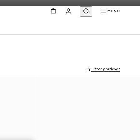
MENU
Filtrar y ordenar