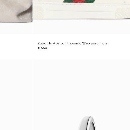
Zapatilla Ace con tribanda Web para mujer
€ 650