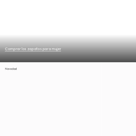
Comprar los zapatos para mujer
Novedad