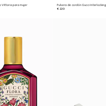
 Vittoria para mujer
Pulsera de cordón Gucci Interlocking
€ 220