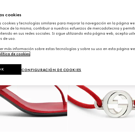
os cookies
cookies y tecnologías similares para mejorar la navegación en la página web
 hace de la misma, contribuir a nuestros esfuerzos de mercadotecnia y permiti
tenido en sus redes sociales. Si sigue utilizando esta página web, acepta ust
s de uso.
er más información sobre estas tecnologías y sobre su uso en esta página we
lítica de cookies
.
OK
CONFIGURACIÓN DE COOKIES