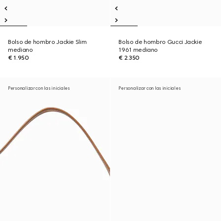
Bolso de hombro Jackie Slim
Bolso de hombro Gucci Jackie
mediano
1961 mediano
€ 1.950
€ 2.350
Personalizar con las iniciales
Personalizar con las iniciales