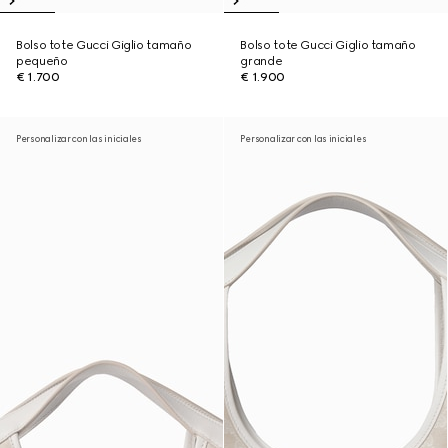
Bolso tote Gucci Giglio tamaño
Bolso tote Gucci Giglio tamaño
pequeño
grande
€ 1.700
€ 1.900
Personalizar con las iniciales
Personalizar con las iniciales