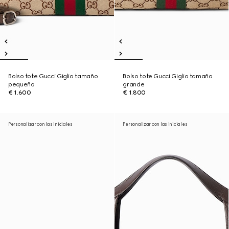
Bolso tote Gucci Giglio tamaño
Bolso tote Gucci Giglio tamaño
pequeño
grande
€ 1.600
€ 1.800
Personalizar con las iniciales
Personalizar con las iniciales