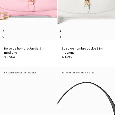
Bolso de hombro Jackie Slim
Bolso de hombro Jackie Slim
mediano
mediano
€ 1.950
€ 1.950
Personalizar con las iniciales
Personalizar con las iniciales