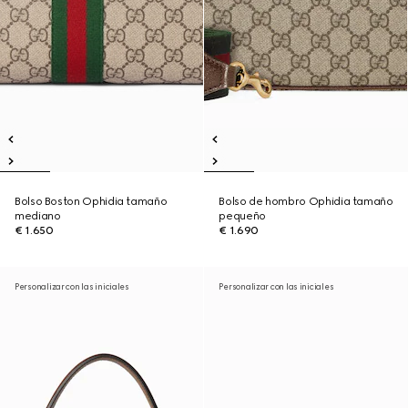
Bolso Boston Ophidia tamaño
Bolso de hombro Ophidia tamaño
mediano
pequeño
€ 1.650
€ 1.690
Personalizar con las iniciales
Personalizar con las iniciales