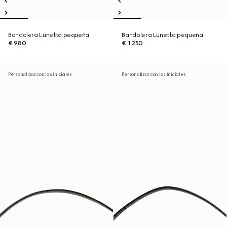
Bandolera Lunetta pequeña
Bandolera Lunetta pequeña
€ 980
€ 1.250
Personalizar con las iniciales
Personalizar con las iniciales