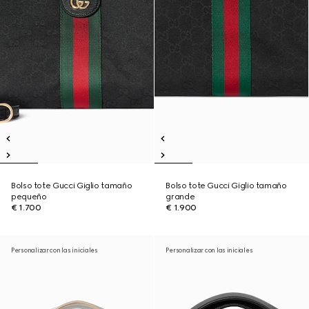
Bolso tote Gucci Giglio tamaño
Bolso tote Gucci Giglio tamaño
pequeño
grande
€ 1.700
€ 1.900
Personalizar con las iniciales
Personalizar con las iniciales