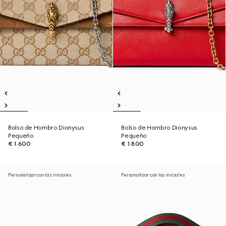
Bolso de Hombro Dionysus
Bolso de Hombro Dionysus
Pequeño
Pequeño
€ 1.600
€ 1.800
Personalizar con las iniciales
Personalizar con las iniciales