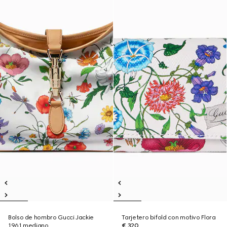
Bolso de hombro Gucci Jackie
Tarjetero bifold con motivo Flora
1961 mediano
€ 320