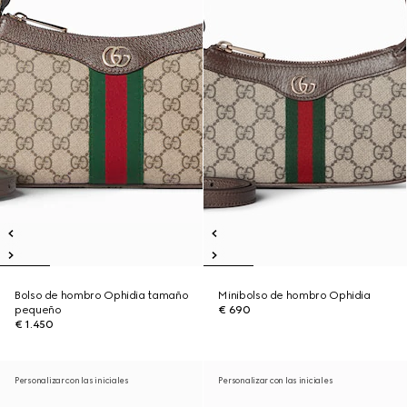
Bolso de hombro Ophidia tamaño
Minibolso de hombro Ophidia
pequeño
€ 690
€ 1.450
Personalizar con las iniciales
Personalizar con las iniciales