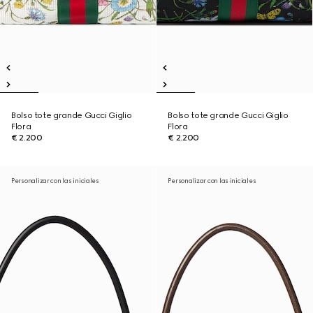
Bolso tote grande Gucci Giglio
Bolso tote grande Gucci Giglio
Flora
Flora
€ 2.200
€ 2.200
Personalizar con las iniciales
Personalizar con las iniciales