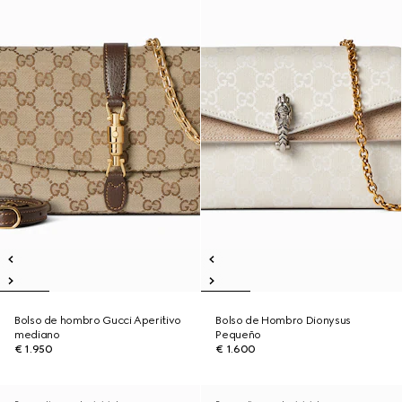
Bolso de hombro Gucci Aperitivo
Bolso de Hombro Dionysus
mediano
Pequeño
€ 1.950
€ 1.600