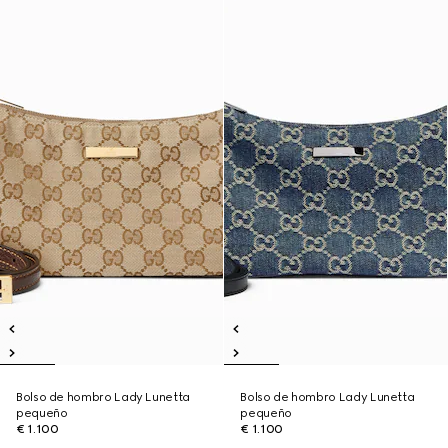
Bolso de hombro Lady Lunetta
Bolso de hombro Lady Lunetta
pequeño
pequeño
€ 1.100
€ 1.100