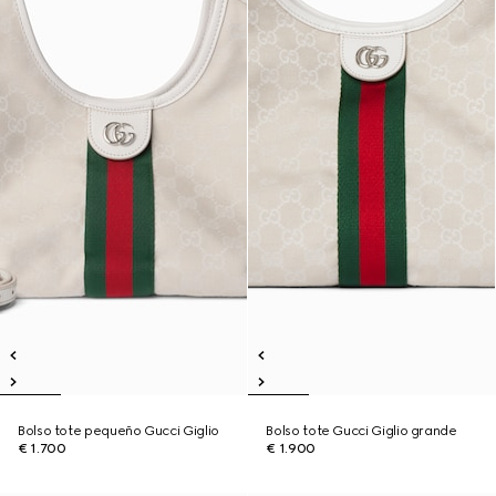
Bolso tote pequeño Gucci Giglio
Bolso tote Gucci Giglio grande
€ 1.700
€ 1.900