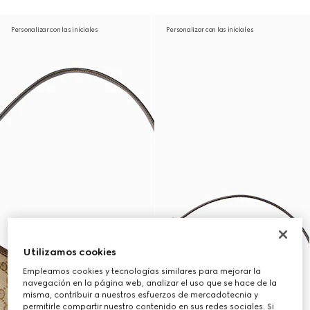
Personalizar con las iniciales
Personalizar con las iniciales
Utilizamos cookies
Empleamos cookies y tecnologías similares para mejorar la
navegación en la página web, analizar el uso que se hace de la
misma, contribuir a nuestros esfuerzos de mercadotecnia y
permitirle compartir nuestro contenido en sus redes sociales. Si