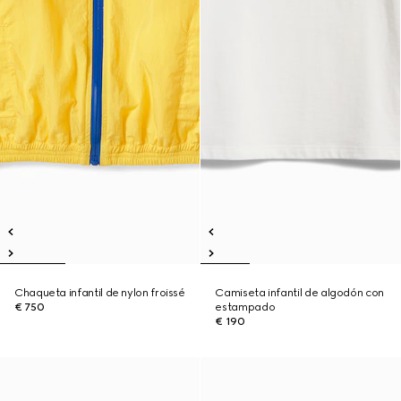
Chaqueta infantil de nylon froissé
Camiseta infantil de algodón con
€ 750
estampado
€ 190