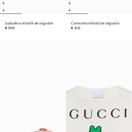
Sudadera infantil de algodón
Camiseta infantil de algodón
€ 390
€ 210