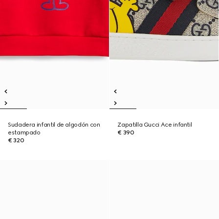
Sudadera infantil de algodón con
Zapatilla Gucci Ace infantil
estampado
€ 390
€ 320