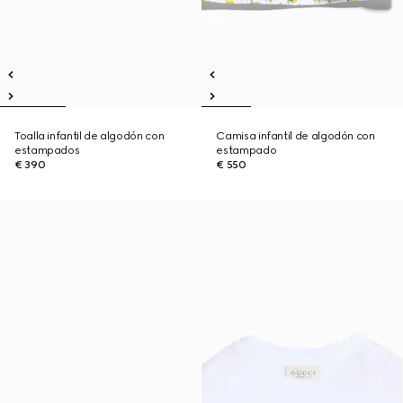
Toalla infantil de algodón con
Camisa infantil de algodón con
estampados
estampado
€ 390
€ 550