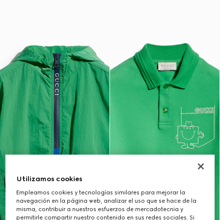
Utilizamos cookies
Empleamos cookies y tecnologías similares para mejorar la
navegación en la página web, analizar el uso que se hace de la
misma, contribuir a nuestros esfuerzos de mercadotecnia y
permitirle compartir nuestro contenido en sus redes sociales. Si