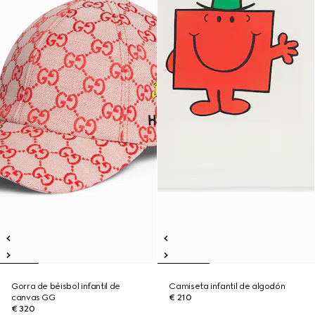
Gorra de béisbol infantil de
Camiseta infantil de algodón
canvas GG
€ 210
€ 320