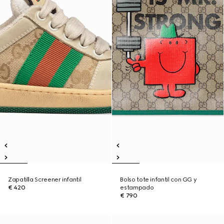
Zapatilla Screener infantil
Bolso tote infantil con GG y
€ 420
estampado
€ 790