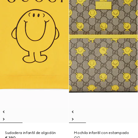
Sudadera infantil de algodón
Mochila infantil con estampado
€ 390
GG