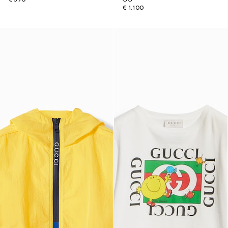
€ 1.100