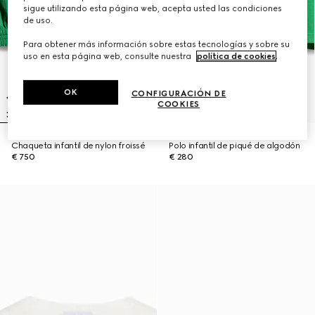
sigue utilizando esta página web, acepta usted las condiciones
de uso.
Para obtener más información sobre estas tecnologías y sobre su
uso en esta página web, consulte nuestra
política de cookies
.
OK
CONFIGURACIÓN DE
COOKIES
Chaqueta infantil de nylon froissé
Polo infantil de piqué de algodón
€ 750
€ 280