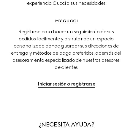
experiencia Gucci a sus necesidades.
MY GUCCI
Regístrese para hacer un seguimiento de sus 
pedidos fácilmente y disfrutar de un espacio 
personalizado donde guardar sus direcciones de 
entrega y métodos de pago preferidos, además del 
asesoramiento especializado de nuestros asesores 
de clientes.
Iniciar sesión o registrarse
¿NECESITA AYUDA?