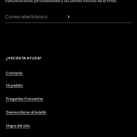
comunicaciones personalizadas y las últimas noticias de la Firma.
Correo electrónico
¿NECESITA AYUDA?
Contacto
Mi pedido
Preguntas Frecuentes
Desinscribirse al boletín
Mapa del sitio