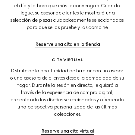
el día y la hora que más le convengan. Cuando 
llegue, su asesor de clientes le mostrará una 
selección de piezas cuidadosamente seleccionadas 
para que se las pruebe y las combine.
Reserve una cita en la tienda
CITA VIRTUAL
Disfrute de la oportunidad de hablar con un asesor 
o una asesora de clientes desde la comodidad de su 
hogar. Durante la sesión en directo, le guiará a 
través de la experiencia de compra digital, 
presentando los diseños seleccionados y ofreciendo 
una perspectiva personalizada de las últimas 
colecciones.
Reserve una cita virtual