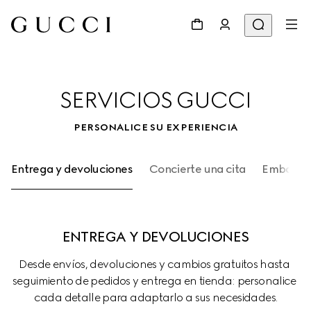
SERVICIOS GUCCI
PERSONALICE SU EXPERIENCIA
Entrega y devoluciones
Concierte una cita
Embalaje
ENTREGA Y DEVOLUCIONES
Desde envíos, devoluciones y cambios gratuitos hasta 
seguimiento de pedidos y entrega en tienda: personalice 
cada detalle para adaptarlo a sus necesidades.