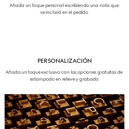
Añada un toque personal escribiendo una nota que 
se incluirá en el pedido.
PERSONALIZACIÓN
Añada un toque exclusivo con las opciones gratuitas de 
estampado en relieve y grabado.