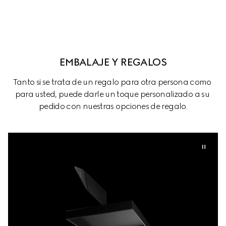
EMBALAJE Y REGALOS
Tanto si se trata de un regalo para otra persona como 
para usted, puede darle un toque personalizado a su 
pedido con nuestras opciones de regalo.