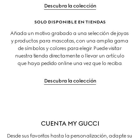
Descubra la colección
SOLO DISPONIBLE EN TIENDAS
Añada un motivo grabado a una selección de joyas 
y productos para mascotas, con una amplia gama 
de símbolos y colores para elegir. Puede visitar 
nuestra tienda directamente o llevar un artículo 
que haya pedido online una vez que lo reciba.
Descubra la colección
CUENTA MY GUCCI
Desde sus favoritos hasta la personalización, adapte su 