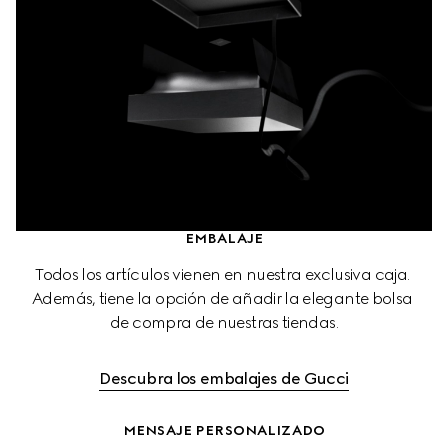
EMBALAJE
Todos los artículos vienen en nuestra exclusiva caja. 
Además, tiene la opción de añadir la elegante bolsa 
de compra de nuestras tiendas.
Descubra los embalajes de Gucci
MENSAJE PERSONALIZADO