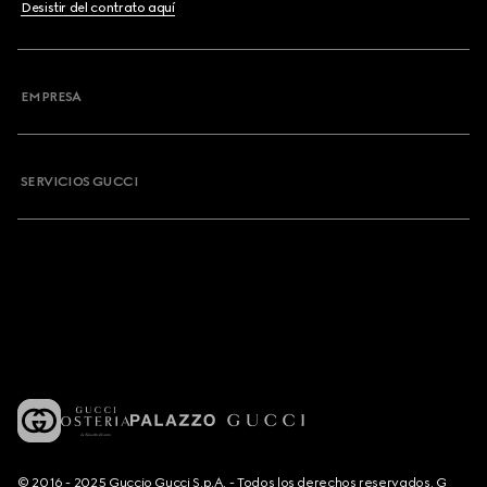
Desistir del contrato aquí
EMPRESA
SERVICIOS GUCCI
© 2016 - 2025 Guccio Gucci S.p.A. - Todos los derechos reservados. G