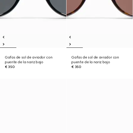
Gafas de sol de aviador con
Gafas de sol de aviador con
puente de la nariz bajo
puente de la nariz bajo
€ 350
€ 350