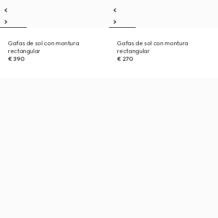
Gafas de sol con montura
Gafas de sol con montura
rectangular
rectangular
€ 390
€ 270