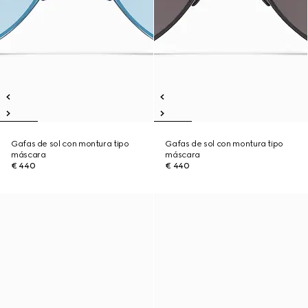
Gafas de sol con montura tipo
Gafas de sol con montura tipo
máscara
máscara
€ 440
€ 440