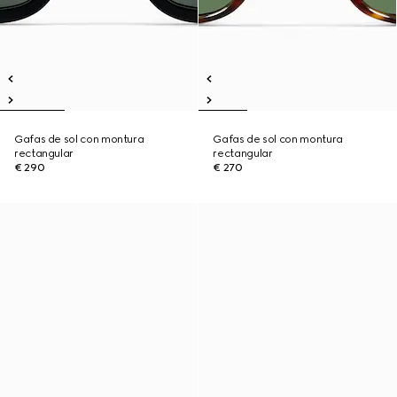
Gafas de sol con montura
Gafas de sol con montura
rectangular
rectangular
€ 290
€ 270