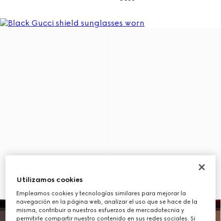
Utilizamos cookies
Empleamos cookies y tecnologías similares para mejorar la
navegación en la página web, analizar el uso que se hace de la
misma, contribuir a nuestros esfuerzos de mercadotecnia y
permitirle compartir nuestro contenido en sus redes sociales. Si