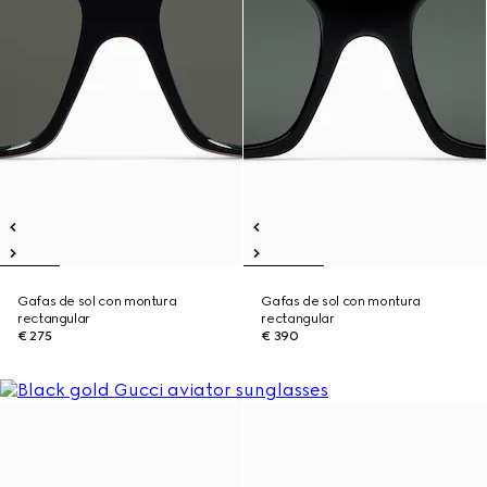
Gafas de sol con montura
Gafas de sol con montura
rectangular
rectangular
€ 275
€ 390