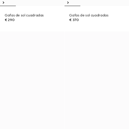
Gafas de sol cuadradas
Gafas de sol cuadradas
€ 290
€ 370