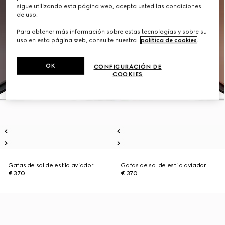
sigue utilizando esta página web, acepta usted las condiciones
de uso.
Para obtener más información sobre estas tecnologías y sobre su
uso en esta página web, consulte nuestra
política de cookies
.
OK
CONFIGURACIÓN DE
COOKIES
Gafas de sol de estilo aviador
Gafas de sol de estilo aviador
€ 370
€ 370