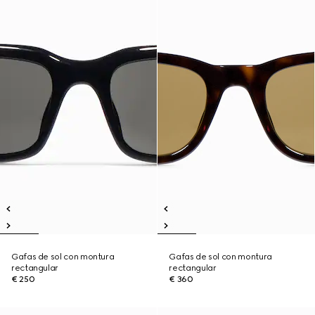
Gafas de sol con montura
Gafas de sol con montura
rectangular
rectangular
€ 250
€ 360