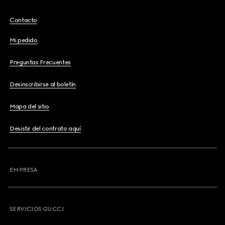
Contacto
Mi pedido
Preguntas Frecuentes
Desinscribirse al boletín
Mapa del sitio
Desistir del contrato aquí
EMPRESA
SERVICIOS GUCCI