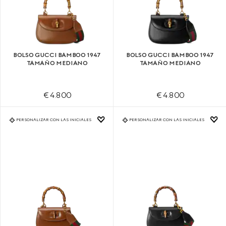
BOLSO GUCCI BAMBOO 1947
BOLSO GUCCI BAMBOO 1947
TAMAÑO MEDIANO
TAMAÑO MEDIANO
€ 4.800
€ 4.800
PERSONALIZAR CON LAS INICIALES
PERSONALIZAR CON LAS INICIALES