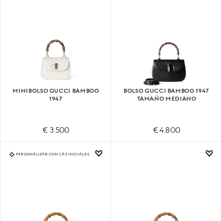
MINIBOLSO GUCCI BAMBOO
BOLSO GUCCI BAMBOO 1947
1947
TAMAÑO MEDIANO
€ 3.500
€ 4.800
PERSONALIZAR CON LAS INICIALES