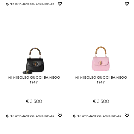
PERSONALIZAR CON LAS INICIALES
MINIBOLSO GUCCI BAMBOO
MINIBOLSO GUCCI BAMBOO
1947
1947
€ 3.500
€ 3.500
PERSONALIZAR CON LAS INICIALES
PERSONALIZAR CON LAS INICIALES