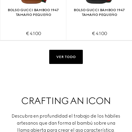
BOLSO GUCCI BAMBOO 1947
BOLSO GUCCI BAMBOO 1947
TAMAÑO PEQUEÑO
TAMAÑO PEQUEÑO
€ 4.100
€ 4.100
VER TODO
CRAFTING AN ICON
Descubra en profundidad el trabajo de los hábiles
artesanos que dan forma al bambú sobre una
llama abierta para crear el asa característica.