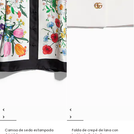
Camisa de seda estampada
Falda de crepé de lana con