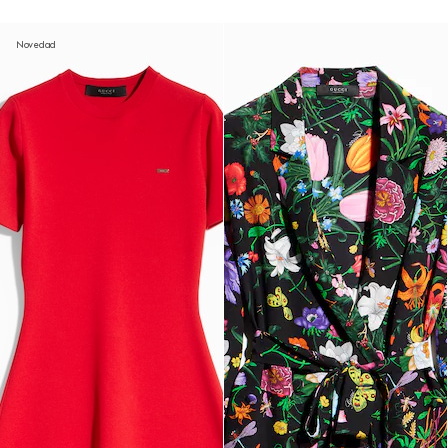
Novedad