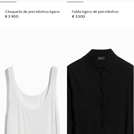
Chaqueta de piel elástica ligera
Falda ligera de piel elástica
€ 3.900
€ 3.500