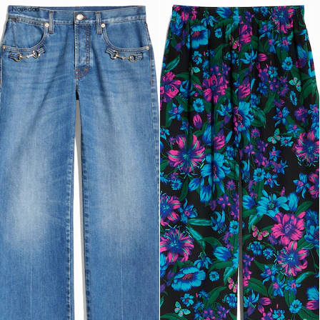
Novedad
Novedad