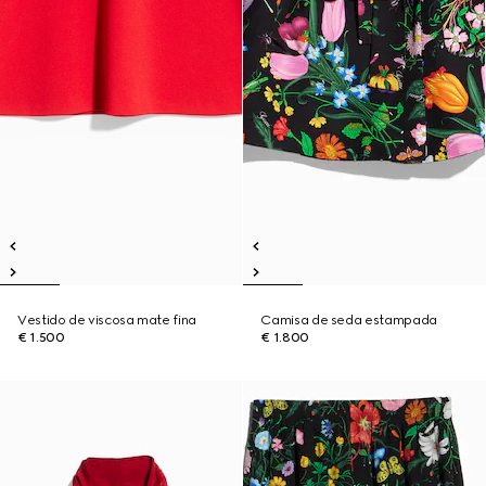
Vestido de viscosa mate fina
Camisa de seda estampada
€ 1.500
€ 1.800