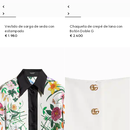
Vestido de sarga de seda con
Chaqueta de crepé de lana con
estampado
Botón Doble G
€ 1.980
€ 2.400