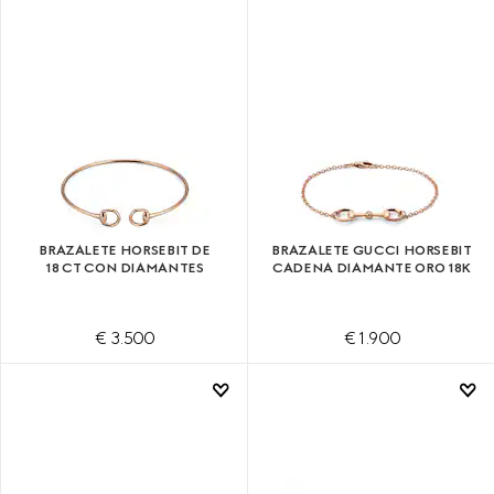
BRAZALETE HORSEBIT DE
BRAZALETE GUCCI HORSEBIT
18 CT CON DIAMANTES
CADENA DIAMANTE ORO 18K
€ 3.500
€ 1.900