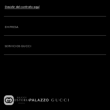
Desistir del contrato aquí
EMPRESA
SERVICIOS GUCCI