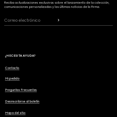
Reciba actualizaciones exclusivas sobre el lanzamiento de la colección,
comunicaciones personalizadas y las últimas noticias de la Firma.
Correo electrónico
¿NECESITA AYUDA?
Contacto
Mi pedido
Preguntas Frecuentes
Desinscribirse al boletín
Mapa del sitio