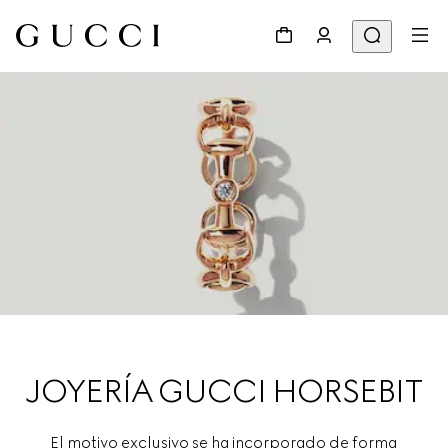
JOYERÍA GUCCI HORSEBIT
El motivo exclusivo se ha incorporado de forma