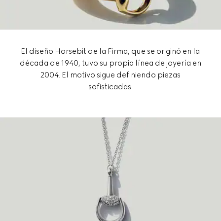
El diseño Horsebit de la Firma, que se originó en la
década de 1940, tuvo su propia línea de joyería en
2004. El motivo sigue definiendo piezas
sofisticadas.