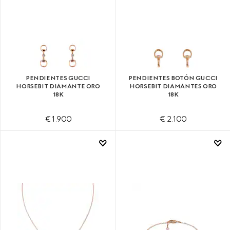
PENDIENTES GUCCI
PENDIENTES BOTÓN GUCCI
HORSEBIT DIAMANTE ORO
HORSEBIT DIAMANTES ORO
18K
18K
€ 1.900
€ 2.100