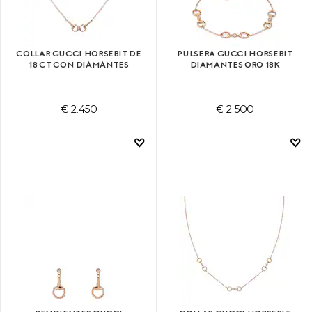
COLLAR GUCCI HORSEBIT DE
PULSERA GUCCI HORSEBIT
18 CT CON DIAMANTES
DIAMANTES ORO 18K
€ 2.450
€ 2.500