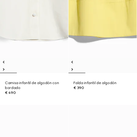
Camisa infantil de algodón con
Falda infantil de algodón
bordado
€ 390
€ 490