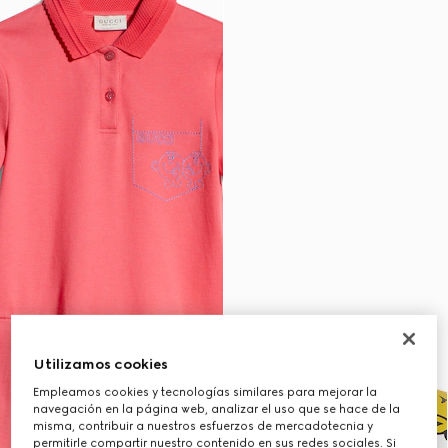
Utilizamos cookies
Empleamos cookies y tecnologías similares para mejorar la
navegación en la página web, analizar el uso que se hace de la
misma, contribuir a nuestros esfuerzos de mercadotecnia y
permitirle compartir nuestro contenido en sus redes sociales. Si