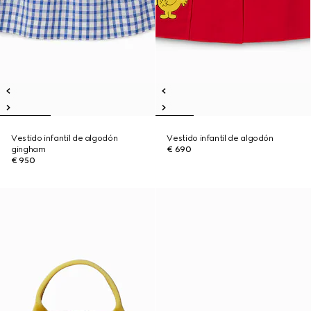
Vestido infantil de algodón
Vestido infantil de algodón
gingham
€ 690
€ 950