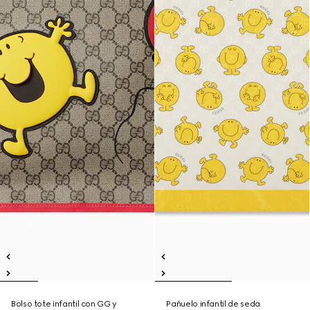
Bolso tote infantil con GG y
Pañuelo infantil de seda