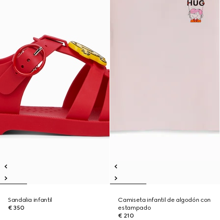
Sandalia infantil
Camiseta infantil de algodón con
€ 350
estampado
€ 210