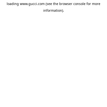
loading
www.gucci.com
(see the
browser console
for more
information).