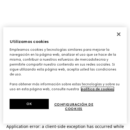
Utilizamos cookies
Empleamos cookies y tecnologías similares para mejorar la
navegación en la página web, analizar el uso que se hace de la
misma, contribuir a nuestros esfuerzos de mercadotecnia y
permitirle compartir nuestro contenido en sus redes sociales. Si
sigue utilizando esta página web, acepta usted las condiciones
de uso.
Para obtener más información sobre estas tecnologías y sobre su
uso en esta página web, consulte nuestra
política de cookies
.
OK
CONFIGURACIÓN DE
COOKIES
Application error: a
client
-side exception has occurred while