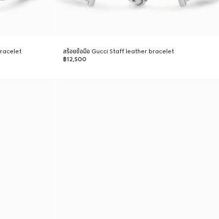
bracelet
สร้อยข้อมือ Gucci Staff leather bracelet
฿12,500