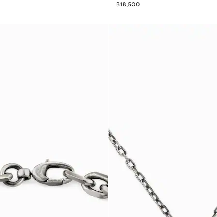
฿18,500