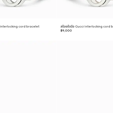
i Interlocking cord bracelet
สร้อยข้อมือ Gucci Interlocking cord 
฿9,000