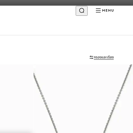
MENU
กรองและเรียง