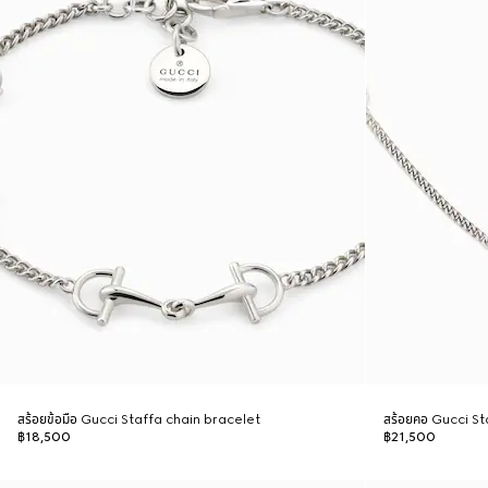
สร้อยข้อมือ Gucci Staffa chain bracelet
สร้อยคอ Gucci S
฿18,500
฿21,500