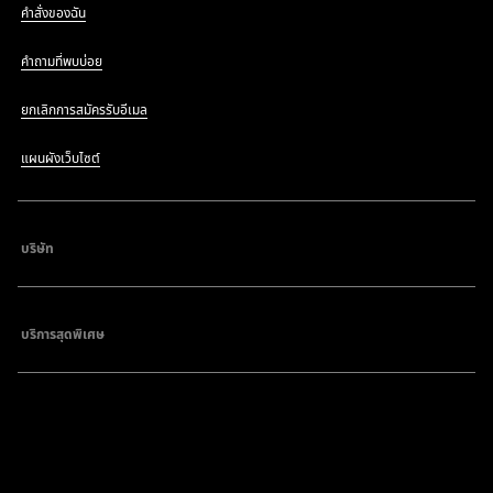
คำสั่งของฉัน
คำถามที่พบบ่อย
ยกเลิกการสมัครรับอีเมล
แผนผังเว็บไซต์
บริษัท
บริการสุดพิเศษ