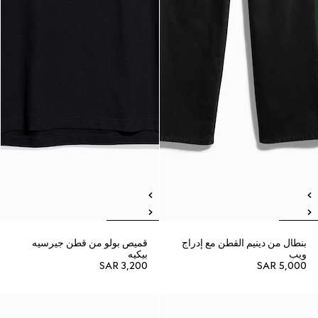
بنطال من دينيم القطن مع إدراج
قميص بولو من قطن جيرسيه
ويب
بيكيه
SAR 3,200
SAR 5,000