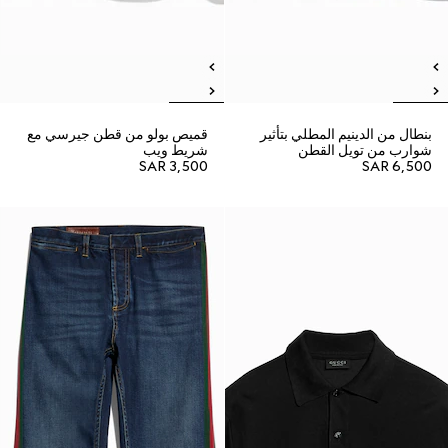
بنطال من الدينيم المطلي بتأثير
قميص بولو من قطن جيرسي مع
شوارب من تويل القطن
شريط ويب
SAR 3,500
SAR 6,500