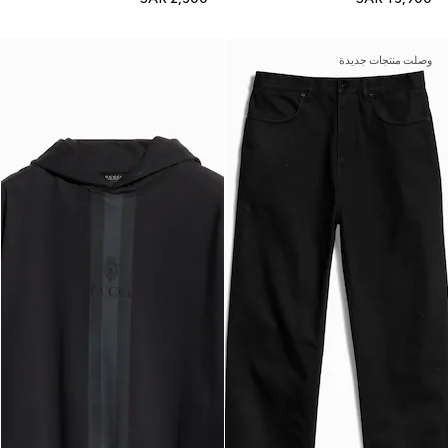
وصلت منتجات جديدة