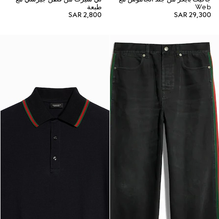
Web
طبعة
SAR 2,800
SAR 29,300