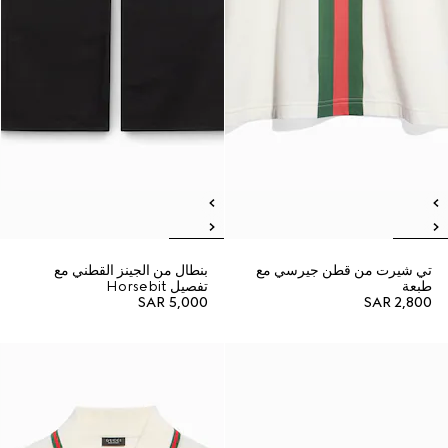
تي شيرت من قطن جيرسي مع
بنطال من الجينز القطني مع
طبعة
تفصيل Horsebit
SAR 5,000
SAR 2,800