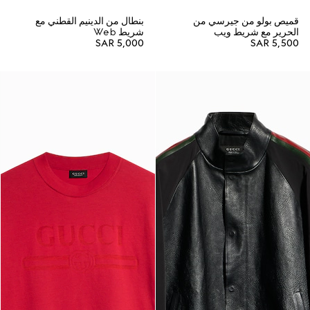
قميص بولو من جيرسي من
بنطال من الدينيم القطني مع
الحرير مع شريط ويب
شريط Web
SAR 5,000
SAR 5,500