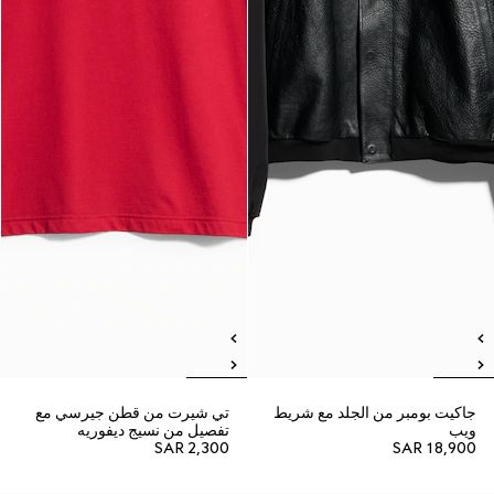
جاكيت بومبر من الجلد مع شريط
تي شيرت من قطن جيرسي مع
ويب
تفصيل من نسيج ديفوريه
SAR 2,300
SAR 18,900