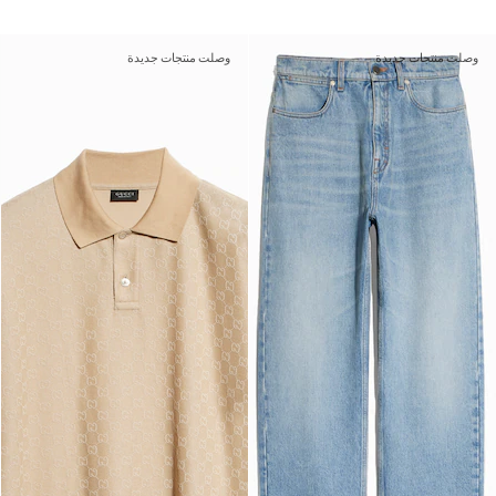
وصلت منتجات جديدة
وصلت منتجات جديدة