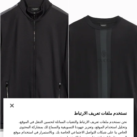
نستخدم ملفات تعريف الارتباط
نحن نستخدم ملفات تعريف الارتباط والتقنيات المماثلة لتحسين التنقل في الموقع،
وتحليل استخدام الموقع، وتعزيز جهودنا التسويقية والسماح لك بمشاركة المحتوى
الخاص بنا على شبكات التواصل الاجتماعي الخاصة بك. وبالاستمرار في استخدام موقع