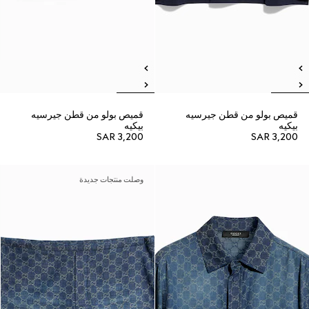
قميص بولو من قطن جيرسيه
قميص بولو من قطن جيرسيه
بيكيه
بيكيه
SAR 3,200
SAR 3,200
وصلت منتجات جديدة