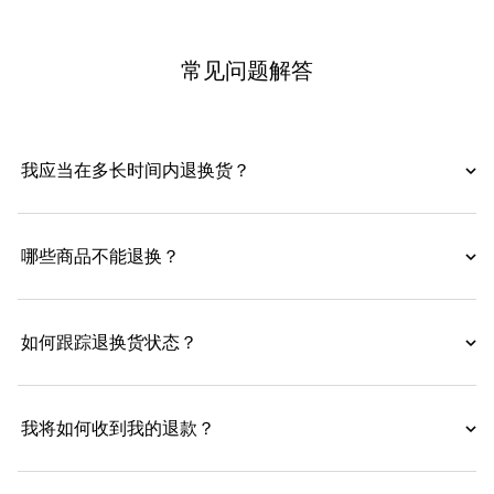
常见问题解答
我应当在多长时间内退换货？
哪些商品不能退换？
如何跟踪退换货状态？
我将如何收到我的退款？