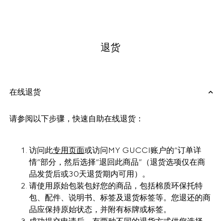
退货
在线退货
请参阅以下步骤，快速自助在线退货：
访问此
专用页面
或访问MY GUCCI账户的“订单详
情”部分，然后选择“退回此商品”（退货选项仅在商
品发货后或30天退货期内可用）。
请使用原始包装包好您的商品，包括棉质环保托特
包、配件、说明书、标签及退货标签等。您退还的商
品应保持原始状态，并附有标牌或标签。