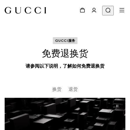
GUCCI服务
免费退换货
请参阅以下说明，了解如何免费退换货
换货
退货