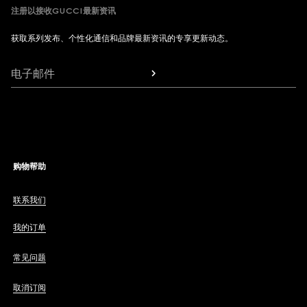
注册以接收GUCCI最新资讯
获取系列发布、个性化通信和品牌最新资讯的专享更新动态。
电子邮件
购物帮助
联系我们
我的订单
常见问题
取消订阅