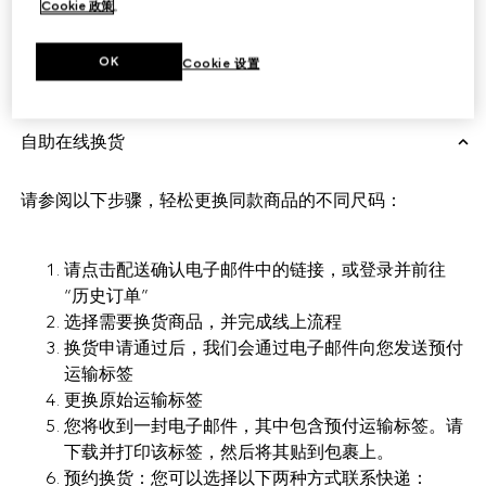
Cookie 政策
。
换货
OK
Cookie 设置
自助在线换货
请参阅以下步骤，轻松更换同款商品的不同尺码：
请点击配送确认电子邮件中的链接，或登录并前往
“历史订单”
选择需要换货商品，并完成线上流程
换货申请通过后，我们会通过电子邮件向您发送预付
运输标签
更换原始运输标签
您将收到一封电子邮件，其中包含预付运输标签。请
下载并打印该标签，然后将其贴到包裹上。
预约换货：您可以选择以下两种方式联系快递：