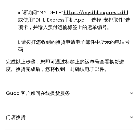
ii. 请访问“MY DHL+”
https://mydhl.express.dhl
或使用“DHL Express手机App”，选择“安排取件”选
项卡，并输入预付运输标签上的运单编号。
i. 请拨打您收到的换货申请电子邮件中所示的电话号
码
完成以上步骤，您即可通过标签上的运单号查看换货进
度。换货完成后，您将收到一封确认电子邮件。
Gucci客户顾问在线换货服务
门店换货