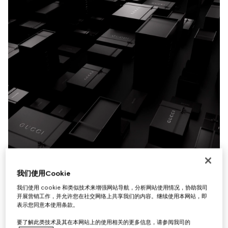
我们使用Cookie
我们使用 cookie 和类似技术来增强网站导航，分析网站使用情况，协助我司
开展营销工作，并允许您在社交网络上共享我们的内容。继续使用本网站，即
表示您同意本使用条款。
要了解此类技术及其在本网站上的使用相关的更多信息，请参阅我司的