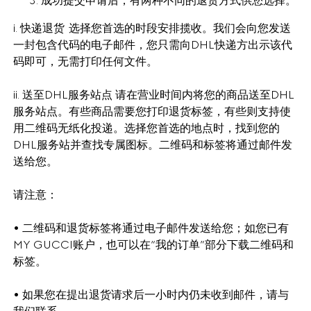
成功提交申请后，有两种不同的退货方式供您选择。
i. 快递退货 选择您首选的时段安排揽收。我们会向您发送
一封包含代码的电子邮件，您只需向DHL快递方出示该代
码即可，无需打印任何文件。
ii. 送至DHL服务站点 请在营业时间内将您的商品送至DHL
服务站点。有些商品需要您打印退货标签，有些则支持使
用二维码无纸化投递。选择您首选的地点时，找到您的
DHL服务站并查找专属图标。二维码和标签将通过邮件发
送给您。
请注意：
• 二维码和退货标签将通过电子邮件发送给您；如您已有
MY GUCCI账户，也可以在“我的订单”部分下载二维码和
标签。
• 如果您在提出退货请求后一小时内仍未收到邮件，请与