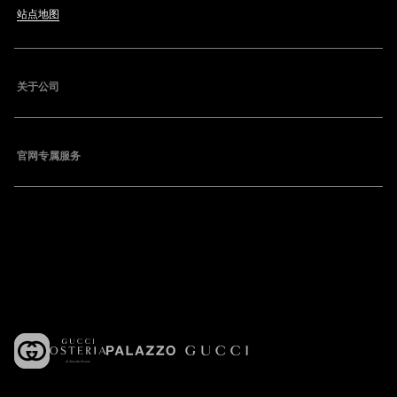
站点地图
关于公司
官网专属服务