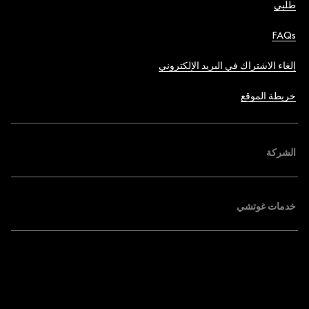
طلبي
FAQs
إلغاء الاشتراك في البريد الإلكتروني
خريطة الموقع
الشركة
خدمات غوتشي