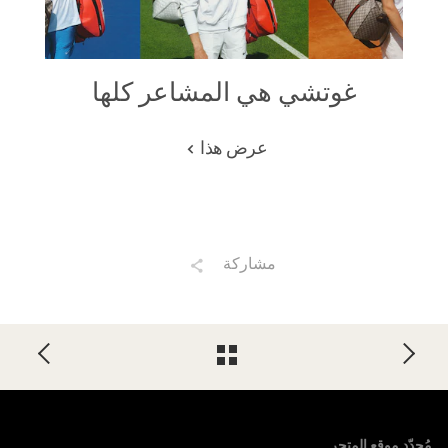
غوتشي هي المشاعر كلها
عرض هذا
مشاركة
Foote
مُحدّد موقع المتجر