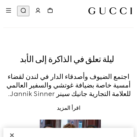
ليلة تعلق في الذاكرة إلى الأبد
اجتمع الضيوف وأصدقاء الدار في لندن لقضاء
أمسية خاصة بضيافة غوتشي والسفير العالمي
للعلامة التجارية جانيك سينر Jannik Sinner.
اقرأ المزيد