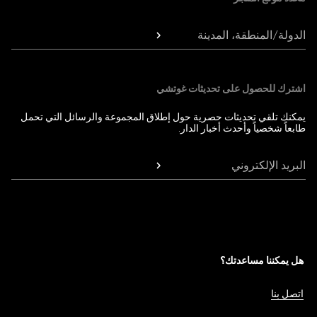
الدولة/المنطقة، المدينة
اشترك للحصول على تحديثات غوتشي
يمكنك تلقي تحديثات حصرية حول إطلاق المجموعة والرسائل التي تحمل
طابعاً شخصياً وأحدث أخبار الدار.
البريد الإلكتروني
هل يمكننا مساعدتك؟
اتصل بنا