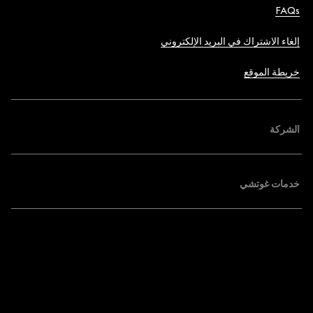
FAQs
إلغاء الاشتراك في البريد الإلكتروني
خريطة الموقع
الشركة
خدمات غوتشي