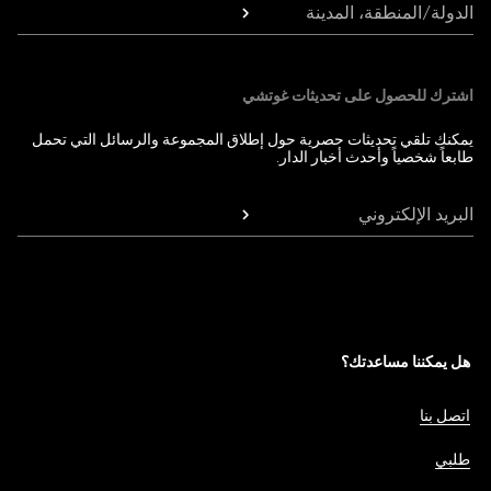
الدولة/المنطقة، المدينة
اشترك للحصول على تحديثات غوتشي
يمكنك تلقي تحديثات حصرية حول إطلاق المجموعة والرسائل التي تحمل
طابعاً شخصياً وأحدث أخبار الدار.
البريد الإلكتروني
هل يمكننا مساعدتك؟
اتصل بنا
طلبي