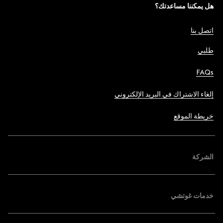
هل يمكننا مساعدتك؟
اتصل بنا
طلبي
FAQs
إلغاء الاشتراك في البريد الإلكتروني
خريطة الموقع
الشركة
خدمات غوتشي