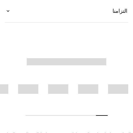
التزامنا