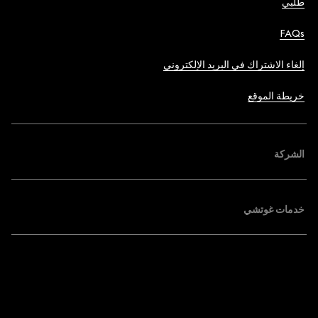
طلبي
FAQs
إلغاء الاشتراك في البريد الإلكتروني
خريطة الموقع
الشركة
خدمات غوتشي