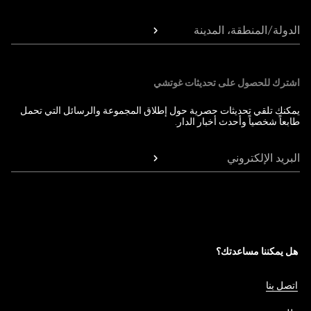
الدولة/المنطقة، المدينة
اشترك للحصول على تحديثات غوتشي
يمكنك تلقي تحديثات حصرية حول إطلاق المجموعة والرسائل التي تحمل
طابعاً شخصياً وأحدث أخبار الدار.
البريد الإلكتروني
هل يمكننا مساعدتك؟
اتصل بنا