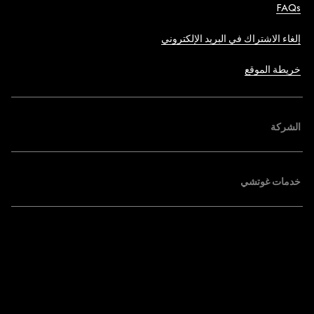
FAQs
إلغاء الاشتراك في البريد الإلكتروني
خريطة الموقع
الشركة
خدمات غوتشي