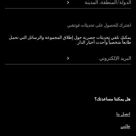
الدولة/المنطقة، المدينة
اشترك للحصول على تحديثات غوتشي
يمكنك تلقي تحديثات حصرية حول إطلاق المجموعة والرسائل التي تحمل
طابعاً شخصياً وأحدث أخبار الدار.
البريد الإلكتروني
هل يمكننا مساعدتك؟
اتصل بنا
طلبي