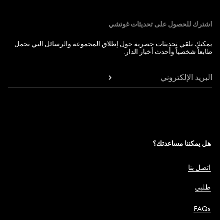
اشترك للحصول على تحديثات غوتشي
يمكنك تلقي تحديثات حصرية حول إطلاق المجموعة والرسائل التي تحمل
طابعاً شخصياً وأحدث أخبار الدار.
البريد الإلكتروني
هل يمكننا مساعدتك؟
اتصل بنا
طلبي
FAQs