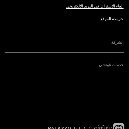
إلغاء الاشتراك في البريد الإلكتروني
خريطة الموقع
الشركة
خدمات غوتشي