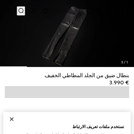
5
/
1
بنطال ضيق من الجلد المطاطي الخفيف
€ 3.990
نستخدم ملفات تعريف الارتباط