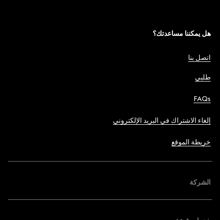
هل يمكننا مساعدتك؟
اتصل بنا
طلبي
FAQs
إلغاء الاشتراك في البريد الإلكتروني
خريطة الموقع
الشركة