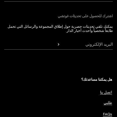
اشترك للحصول على تحديثات غوتشي
يمكنك تلقي تحديثات حصرية حول إطلاق المجموعة والرسائل التي تحمل
طابعاً شخصياً وأحدث أخبار الدار.
البريد الإلكتروني
هل يمكننا مساعدتك؟
اتصل بنا
طلبي
FAQs