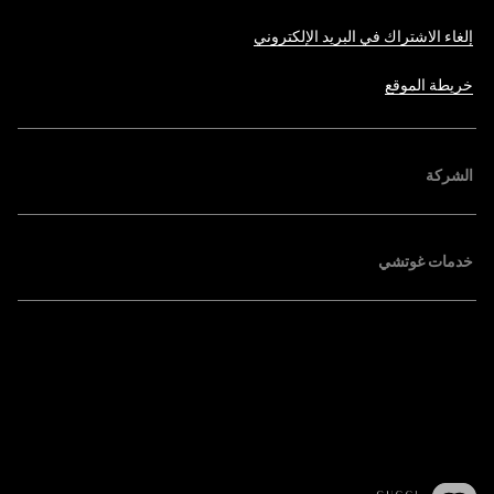
إلغاء الاشتراك في البريد الإلكتروني
خريطة الموقع
الشركة
خدمات غوتشي