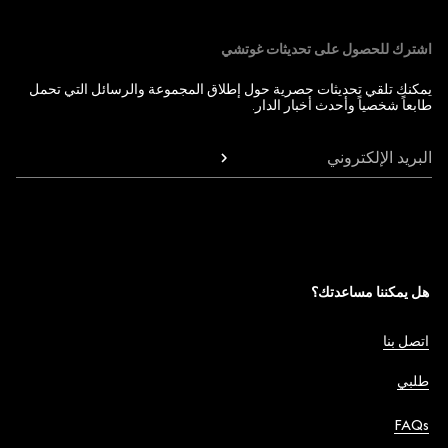
اشترك للحصول على تحديثات غوتشي
يمكنك تلقي تحديثات حصرية حول إطلاق المجموعة والرسائل التي تحمل
طابعاً شخصياً وأحدث أخبار الدار.
البريد الإلكتروني
هل يمكننا مساعدتك؟
اتصل بنا
طلبي
FAQs