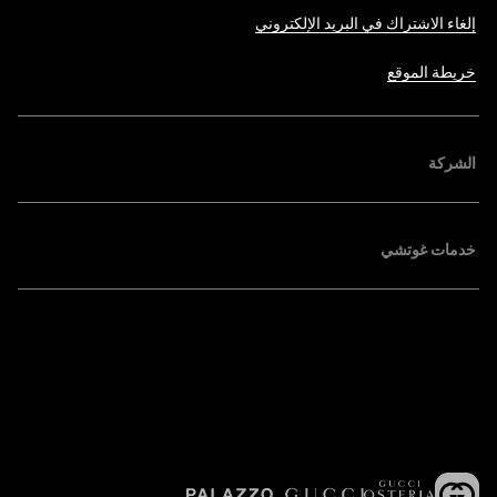
إلغاء الاشتراك في البريد الإلكتروني
خريطة الموقع
الشركة
خدمات غوتشي