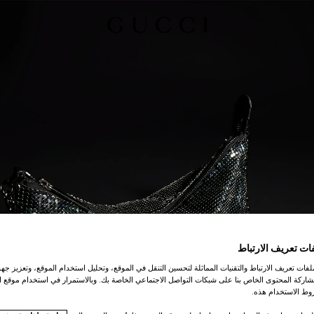
ات تعريف الارتباط
ات تعريف الارتباط والتقنيات المماثلة لتحسين التنقل في الموقع، وتحليل استخدام الموقع، وتعزيز جهود
اركة المحتوى الخاص بنا على شبكات التواصل الاجتماعي الخاصة بك. وبالاستمرار في استخدام موقع ا
ط الاستخدام هذه.