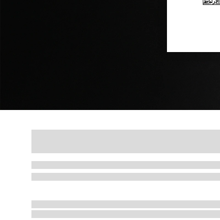
ارتباط