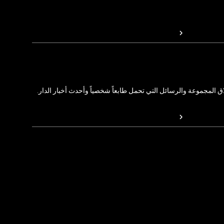
المجموعة والرسائل التي تحمل طابعاً شخصياً وأحدث أخبار الدار.