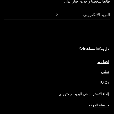
طابعاً شخصياً وأحدث أخبار الدار.
البريد الإلكتروني
هل يمكننا مساعدتك؟
اتصل بنا
طلبي
FAQs
إلغاء الاشتراك في البريد الإلكتروني
خريطة الموقع