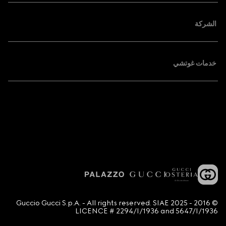
الشركة
خدمات غوتشي
© 2016 - 2025 Guccio Gucci S.p.A. - All rights reserved. SIAE
LICENCE # 2294/I/1936 and 5647/I/1936