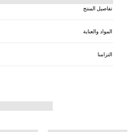
تفاصيل المنتج
المواد والعناية
التزامنا