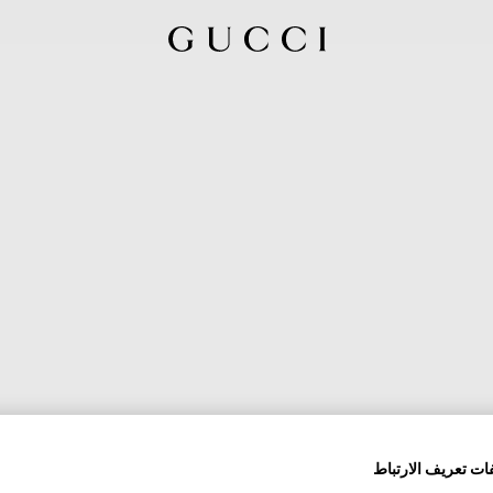
ات تعريف الارتباط