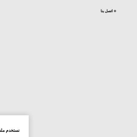
اتصل بنا
نستخدم ملف