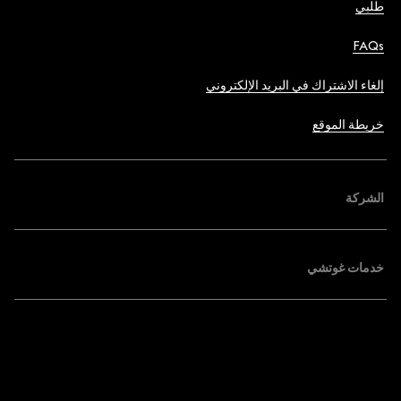
طلبي
FAQs
إلغاء الاشتراك في البريد الإلكتروني
خريطة الموقع
الشركة
خدمات غوتشي