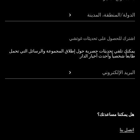
الدولة/المنطقة، المدينة
اشترك للحصول على تحديثات غوتشي
يمكنك تلقي تحديثات حصرية حول إطلاق المجموعة والرسائل التي تحمل
طابعاً شخصياً وأحدث أخبار الدار.
البريد الإلكتروني
هل يمكننا مساعدتك؟
اتصل بنا