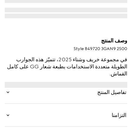
وصف المنتج
Style ‎849720 3GAN9 2500
في مجموعة خريف وشتاء 2025، تتميّز هذه الجوارب
الطويلة متعددة الاستخدامات بطبعة شعار GG على كامل
القماش.
تفاصيل المنتج
التزامنا