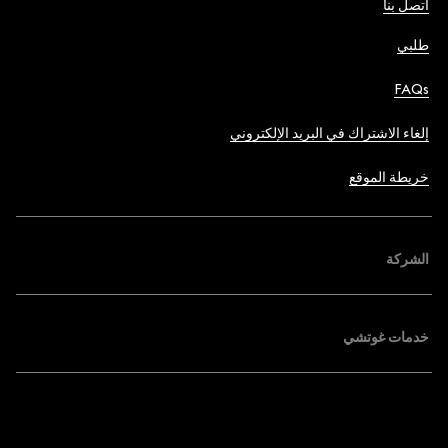
اتصل بنا
طلبي
FAQs
إلغاء الاشتراك في البريد الإلكتروني
خريطة الموقع
الشركة
خدمات غوتشي