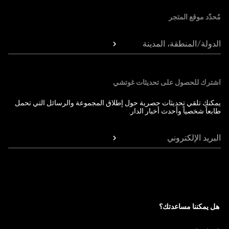
مُحدّد موقع المتجر
الدولة/المنطقة، المدينة
اشترك للحصول على تحديثات غوتشي
يمكنك تلقي تحديثات حصرية حول إطلاق المجموعة والرسائل التي تحمل
طابعاً شخصياً وأحدث أخبار الدار.
البريد الإلكتروني
هل يمكننا مساعدتك؟