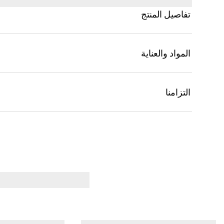
تفاصيل المنتج
المواد والعناية
التزامنا