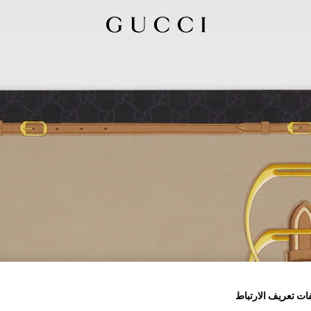
ات تعريف الارتباط