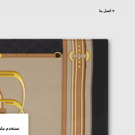
اتصل بنا
نستخدم ملف