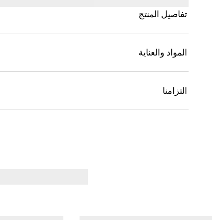
تفاصيل المنتج
المواد والعناية
التزامنا