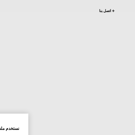
اتصل بنا
نستخدم ملف