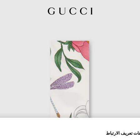
ات تعريف الارتباط