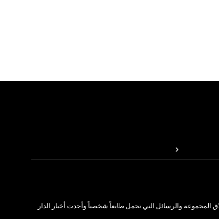
المجموعة والرسائل التي تحمل طابعاً شخصياً وأحدث أخبار الدار.