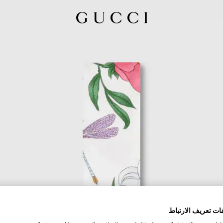
ات تعريف الارتباط