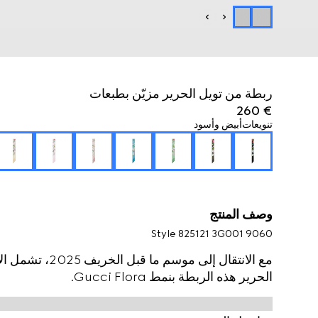
ربطة من تويل الحرير مزيّن بطبعات
€ 260
تنويعات
أبيض وأسود
وصف المنتج
Style ‎825121 3G001 9060
مع الانتقال إلى 
الحرير هذه الربطة بنمط Gucci Flora.