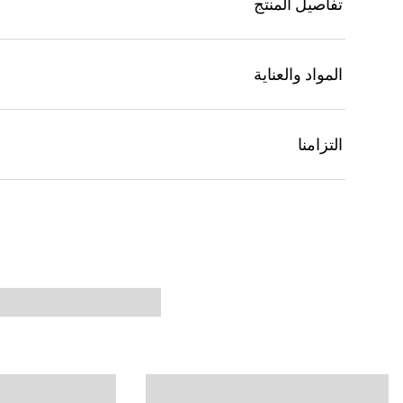
تفاصيل المنتج
المواد والعناية
التزامنا