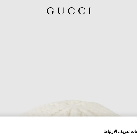
ات تعريف الارتباط