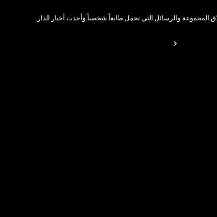
المجموعة والرسائل التي تحمل طابعاً شخصياً وأحدث أخبار الدار.