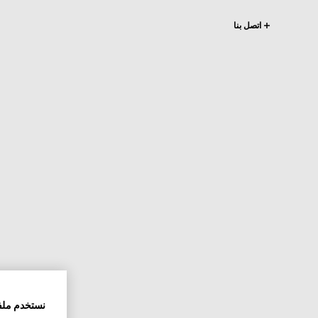
اتصل بنا
نستخدم ملف