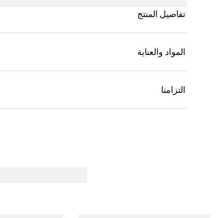
تفاصيل المنتج
المواد والعناية
التزامنا