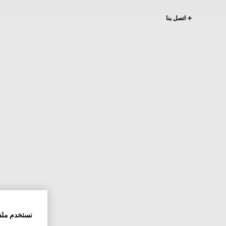
اتصل بنا
نستخدم ملف