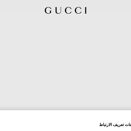
ات تعريف الارتباط