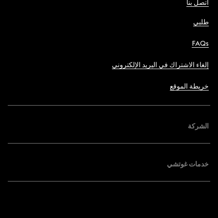
اتصل بنا
طلبي
FAQs
إلغاء الاشتراك في البريد الإلكتروني
خريطة الموقع
الشركة
خدمات غوتشي