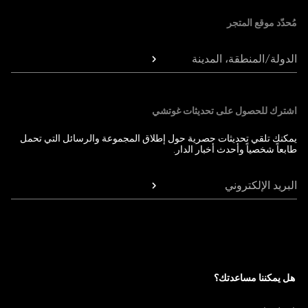
مُحدّد موقع المتجر
الدولة/المنطقة، المدينة
اشترك للحصول على تحديثات غوتشي
يمكنك تلقي تحديثات حصرية حول إطلاق المجموعة والرسائل التي تحمل
طابعاً شخصياً وأحدث أخبار الدار.
البريد الإلكتروني
هل يمكننا مساعدتك؟