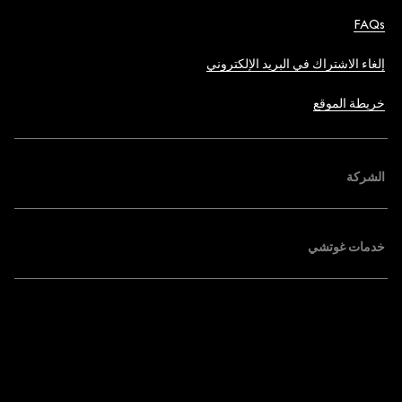
FAQs
إلغاء الاشتراك في البريد الإلكتروني
خريطة الموقع
الشركة
خدمات غوتشي