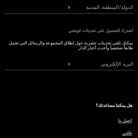
الدولة/المنطقة، المدينة
اشترك للحصول على تحديثات غوتشي
يمكنك تلقي تحديثات حصرية حول إطلاق المجموعة والرسائل التي تحمل
طابعاً شخصياً وأحدث أخبار الدار.
البريد الإلكتروني
هل يمكننا مساعدتك؟
اتصل بنا
طلبي