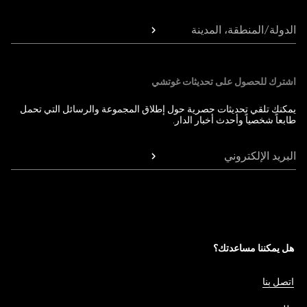
الدولة/المنطقة، المدينة
اشترك للحصول على تحديثات غوتشي
يمكنك تلقي تحديثات حصرية حول إطلاق المجموعة والرسائل التي تحمل
طابعاً شخصياً وأحدث أخبار الدار.
البريد الإلكتروني
هل يمكننا مساعدتك؟
اتصل بنا