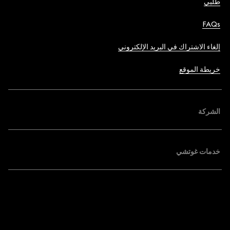
طلبي
FAQs
إلغاء الاشتراك في البريد الإلكتروني
خريطة الموقع
الشركة
خدمات غوتشي