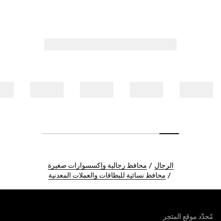
الرجال
محافظ رجالية وإكسسوارات صغيرة
محافظ نسائية للبطاقات والعملات المعدنية
Foote
مُحدّد موقع المتجر