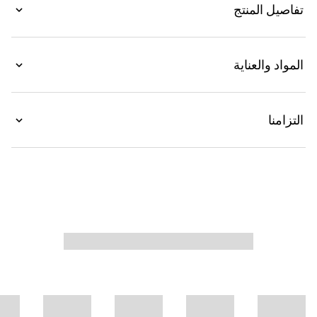
تفاصيل المنتج
تكتمل بدرزات جانبية.
المواد والعناية
التزامنا