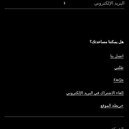
البريد الإلكتروني
هل يمكننا مساعدتك؟
اتصل بنا
طلبي
FAQs
إلغاء الاشتراك في البريد الإلكتروني
خريطة الموقع