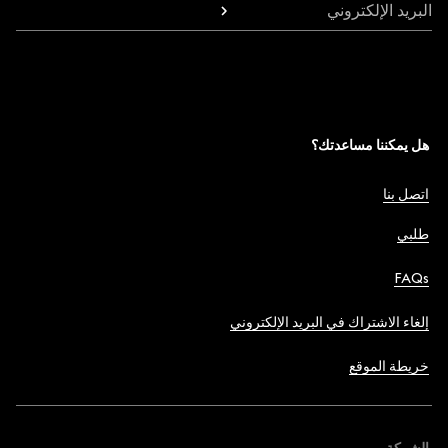
البريد الإلكتروني
هل يمكننا مساعدتك؟
اتصل بنا
طلبي
FAQs
إلغاء الاشتراك في البريد الإلكتروني
خريطة الموقع