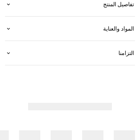
تفاصيل المنتج
المواد والعناية
التزامنا