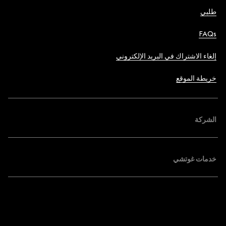
طلبي
FAQs
إلغاء الاشتراك في البريد الإلكتروني
خريطة الموقع
الشركة
خدمات غوتشي