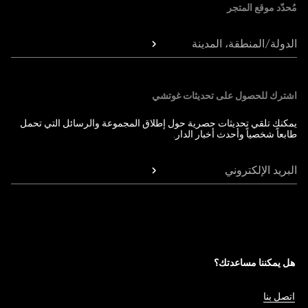
مُحدّد موقع المتجر
الدولة/المنطقة، المدينة
اشترك للحصول على تحديثات غوتشي
يمكنك تلقي تحديثات حصرية حول إطلاق المجموعة والرسائل التي تحمل
طابعاً شخصياً وأحدث أخبار الدار.
البريد الإلكتروني
هل يمكننا مساعدتك؟
اتصل بنا