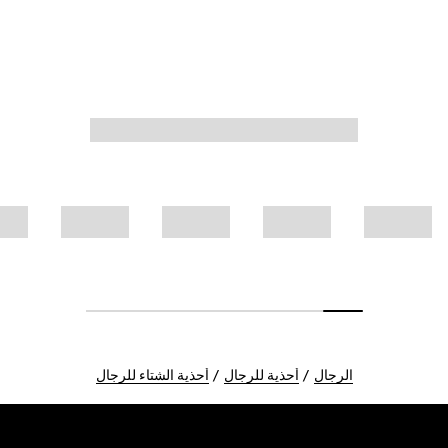
الرجال
أحذية للرجال
أحذية الشتاء للرجال
Foote